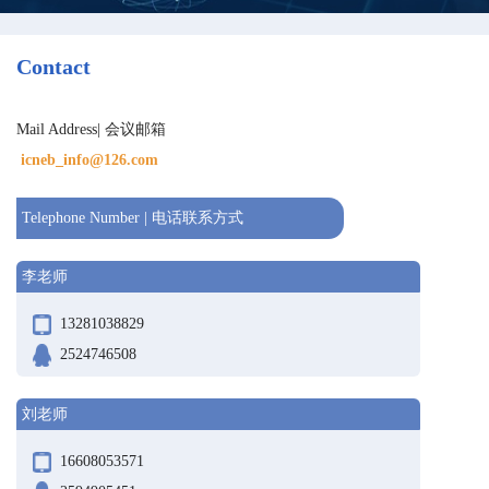
Contact
Mail Address| 会议邮箱
icneb_info@126.com
Telephone Number | 电话联系方式
李老师
13281038829
2524746508
刘老师
16608053571