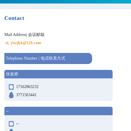
Contact
Mail Address| 会议邮箱
ei_yiwjkk@126.com
Telephone Number | 电话联系方式
张老师
17162863232
3771563441
--
--