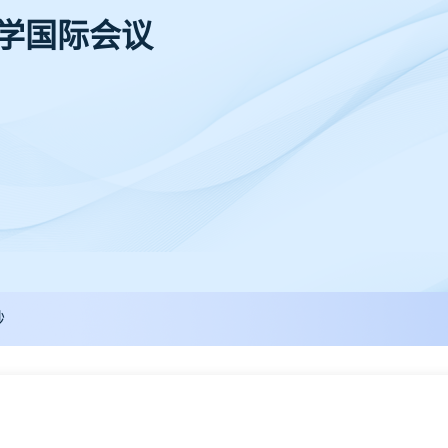
科学国际会议
秒