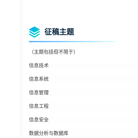
征稿主题
（主题包括但不限于）
信息技术
信息系统
信息管理
信息工程
信息安全
数据分析与数据库