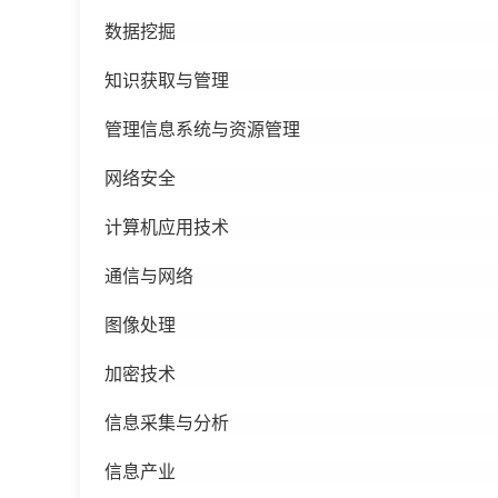
数据挖掘
知识获取与管理
管理信息系统与资源管理
网络安全
计算机应用技术
通信与网络
图像处理
加密技术
信息采集与分析
信息产业