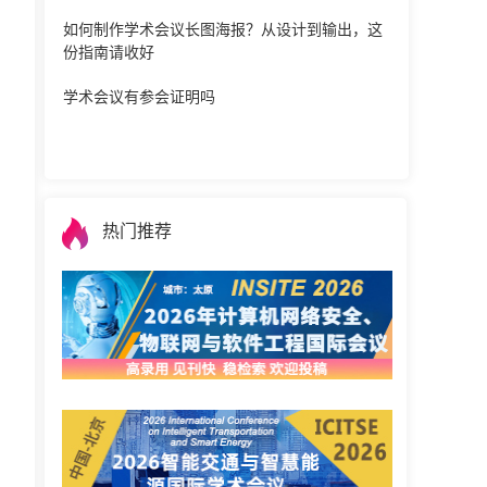
如何制作学术会议长图海报？从设计到输出，这
份指南请收好
学术会议有参会证明吗
热门推荐