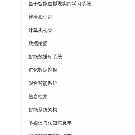
基于智能虚拟现实的学习系统
建模和识别
计算机视觉
数据挖掘
智能数据库系统
进化数据挖掘
混合智能系统
信息检索
智能系统架构
多媒体与认知信息学