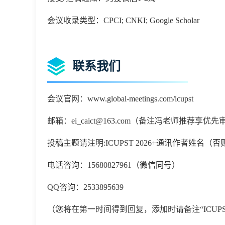
会议收录类型：CPCI; CNKI; Google Scholar
联系我们
会议官网：www.global-meetings.com/icupst
邮箱：
ei_caict@163.com
（备注冯老师推荐享优先
投稿主题请注明:ICUPST 2026+通讯作者姓名
电话咨询：15680827961（微信同号）
QQ咨询：2533895639
（您将在第一时间得到回复，添加时请备注“ICUPST 