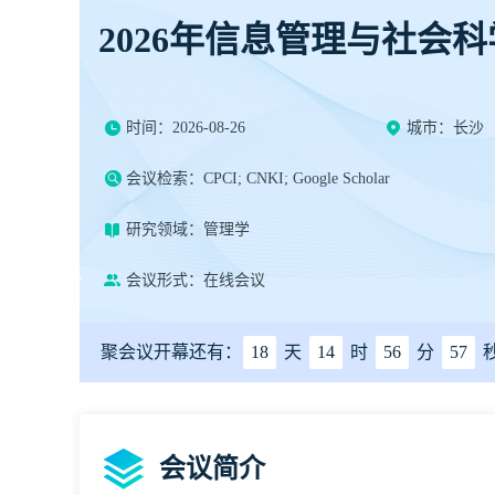
2026年信息管理与社会
时间：2026-08-26
城市：长沙
会议检索：CPCI; CNKI; Google Scholar
研究领域：管理学
会议形式：在线会议
聚会议开幕还有：
18
天
14
时
56
分
56
会议简介