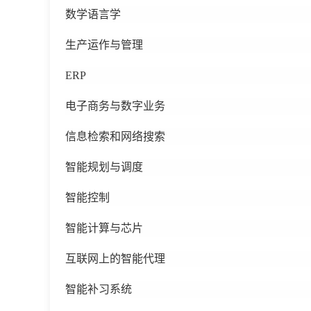
数学语言学
生产运作与管理
ERP
电子商务与数字业务
信息检索和网络搜索
智能规划与调度
智能控制
智能计算与芯片
互联网上的智能代理
智能补习系统