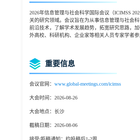
2026
年信息管理与社会科学国际会议
（
ICIMSS 202
关的研究领域。会议旨在为从事
信息管理与社会科
前沿技术，了解学术发展趋势，拓宽研究思路，加
外高校、科研机构、企业家等相关人员专家学者参
重要信息
会议官网：
www.global-meetings.com/icimss
大会时间：2026-08-26
大会地点：长沙
截稿日期：2026-08-06
接受/拒稿通知：约投稿后1-2周