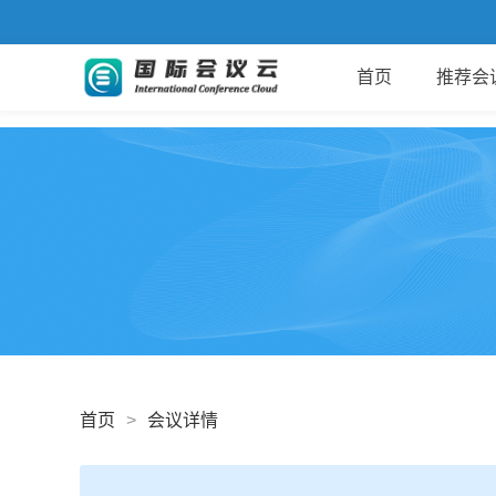
首页
推荐会
首页
>
会议详情