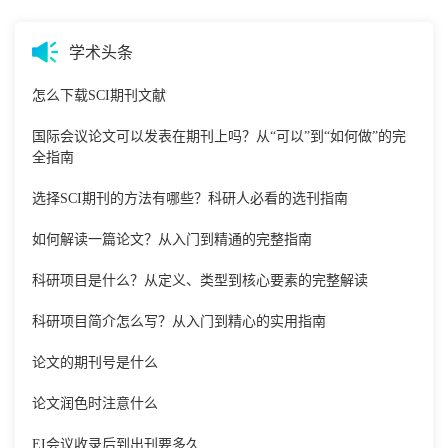
学术头条
怎么下载SCI期刊文献
国际会议论文可以发表在期刊上吗？从“可以”到“如何做”的完
全指南
选择SCI期刊的方法有哪些？科研人必看的选刊指南
如何解读一篇论文？从入门到精通的完整指南
科研项目是什么？从定义、类型到核心要素的完整解读
科研项目简介怎么写？从入门到精心的实用指南
论文的期刊号是什么
论文润色时注意什么
EI会议收录后到出刊要多久