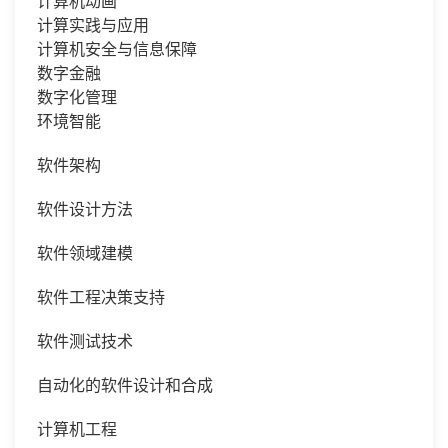
计算机动画
计算实践与应用
计算机安全与信息保障
数字金融
数字化管理
环境智能
软件架构
软件设计方法
软件领域建模
软件工程决策支持
软件测试技术
自动化的软件设计和合成
计算机工程