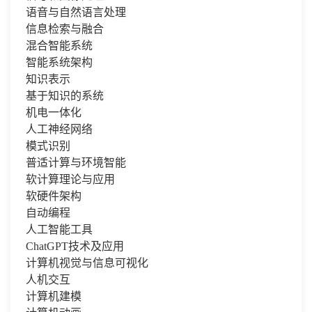
语音与自然语言处理
信息检索与融合
混合智能系统
智能系统架构
知识表示
基于知识的系统
机电一体化
人工神经网络
模式识别
普适计算与环境智能
软计算理论与应用
软硬件架构
自动编程
人工智能工具
ChatGPT技术及应用
计算机视觉与信息可视化
人机交互
计算机建模