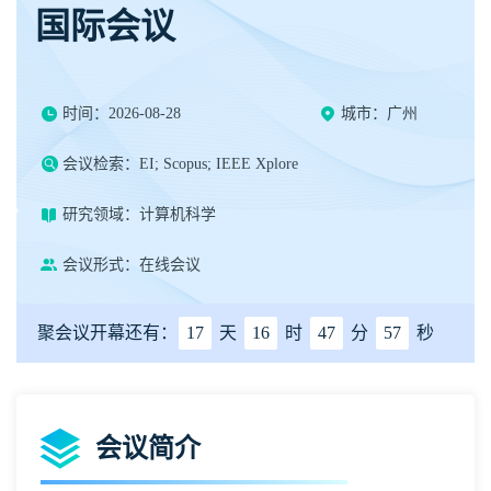
国际会议
时间：2026-08-28
城市：广州
会议检索：EI; Scopus; IEEE Xplore
研究领域：计算机科学
会议形式：在线会议
聚会议开幕还有：
17
天
16
时
47
分
57
秒
会议简介