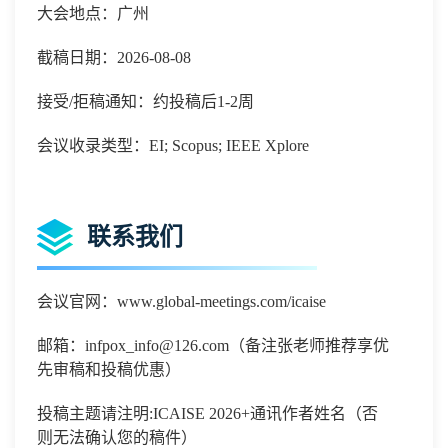
大会地点：广州
截稿日期：2026-08-08
接受/拒稿通知：约投稿后1-2周
会议收录类型：EI; Scopus; IEEE Xplore
联系我们
会议官网：
www.global-meetings.com/icaise
邮箱：
infpox_info@126.com（备注张老师推荐享优
先审稿和投稿优惠）
投稿主题请注明
:
ICAISE 2026
+通讯作者姓名（否
则无法确认您的稿件）