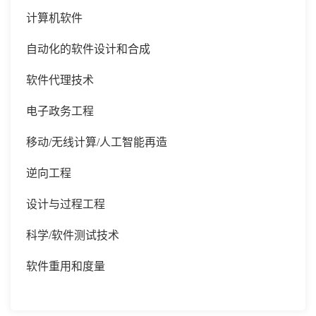
计算机软件
自动化的软件设计和合成
软件代理技术
电子政务工程
移动
/无线计算/人工智能再造
逆向工程
设计与过程工程
科学
/软件测试技术
软件重用和度量