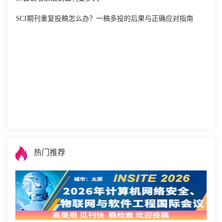
SCI期刊重复投稿怎么办？一稿多投的后果与正确应对指南
热门推荐