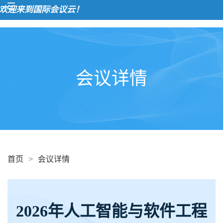
迎来到国际会议云！
会议详情
首页
>
会议详情
2026年人工智能与软件工程