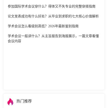
参加国际学术会议穿什么？得体又不失专业的完整穿搭指南
论文发表成功有什么好处？从毕业到求职的七大核心价值解析
学术会议怎么看级别高低？2026年最新鉴别指南
学术会议一般讲什么？从主旨报告到海报展示，一篇文章看懂
会议内容
热门推荐