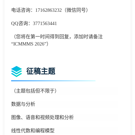
电话咨询：
17162863232
（微信同号）
QQ
咨询：
3771563441
（您将在第一时间得到回复，添加时请备注
“
ICMMMS 2026
”）
征稿主题
（主题包括但不限于）
数据与分析
图像、语音和视频处理和分析
线性代数和编程模型