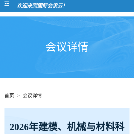
欢迎来到国际会议云！
会议详情
首页
>
会议详情
2026年建模、机械与材料科