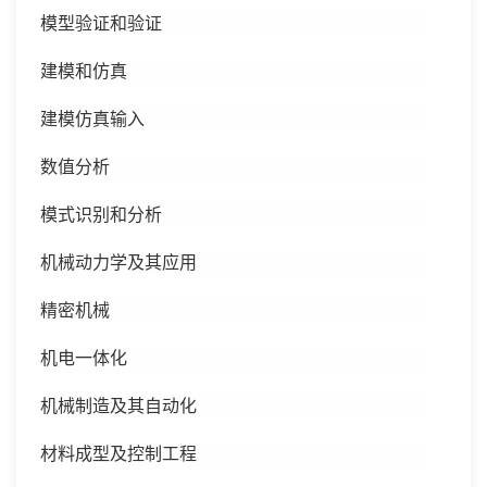
模型验证和验证
建模和仿真
建模仿真输入
数值分析
模式识别和分析
机械动力学及其应用
精密机械
机电一体化
机械制造及其自动化
材料成型及控制工程