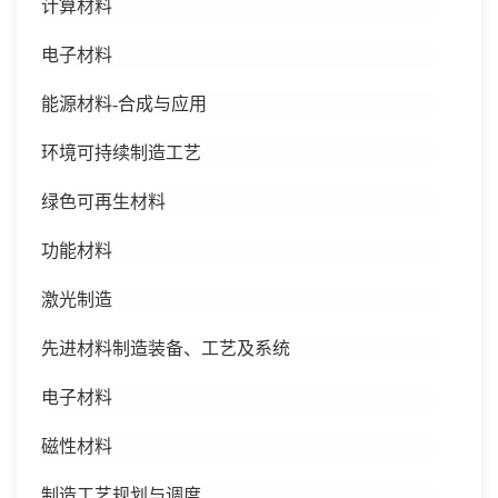
计算材料
电子材料
能源材料
-合成与应用
环境可持续制造工艺
绿色可再生材料
功能材料
激光制造
先进材料制造装备、工艺及系统
电子材料
磁性材料
制造工艺规划与调度