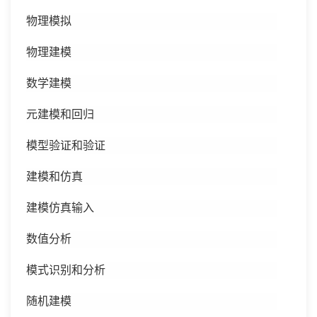
物理模拟
物理建模
数学建模
元建模和回归
模型验证和验证
建模和仿真
建模仿真输入
数值分析
模式识别和分析
随机建模