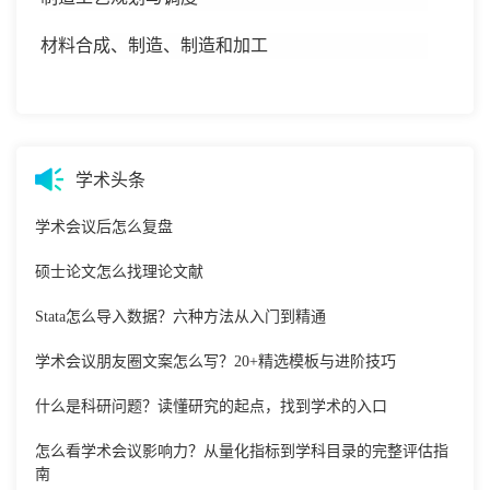
材料合成、制造、制造和加工
学术头条
学术会议后怎么复盘
硕士论文怎么找理论文献
Stata怎么导入数据？六种方法从入门到精通
学术会议朋友圈文案怎么写？20+精选模板与进阶技巧
什么是科研问题？读懂研究的起点，找到学术的入口
怎么看学术会议影响力？从量化指标到学科目录的完整评估指
南