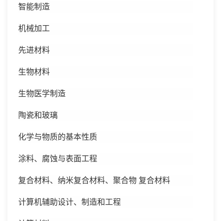
智能制造
机械加工
先进材料
生物材料
生物医学制造
陶瓷和玻璃
化学与物质的基本性质
涂料、腐蚀与表面工程
复合材料、纳米复合材料、聚合物
复合材料
计算机辅助设计、制造和工程