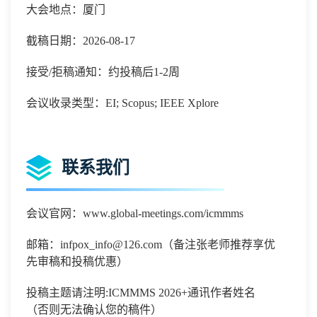
大会地点：厦门
截稿日期：2026-08-17
接受/拒稿通知：约投稿后1-2周
会议收录类型：EI; Scopus; IEEE Xplore
联系我们
会议官网：
www.global-meetings.com/icmmms
邮箱：
infpox_info@126.com
（备注张老师推荐享优
先审稿和投稿优惠）
投稿主题请注明
:
ICMMMS 2026
+通讯作者姓名
（否则无法确认您的稿件）