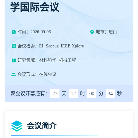
学国际会议
时间：2026-09-06
城市：厦门
会议检索：EI; Scopus; IEEE Xplore
研究领域：材料科学; 机械工程
会议形式：在线会议
聚会议开幕还有：
27
天
12
时
00
分
33
秒
会议简介