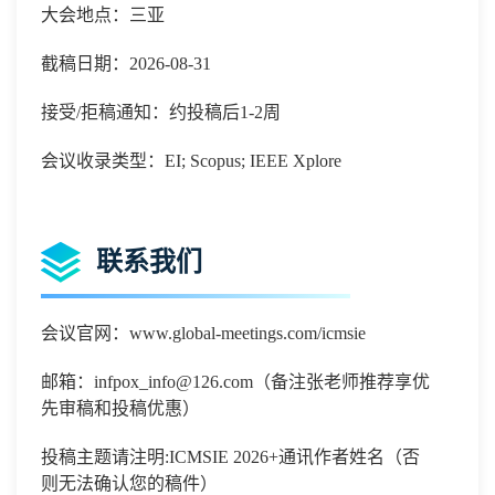
大会地点：三亚
截稿日期：2026-08-31
接受/拒稿通知：约投稿后1-2周
会议收录类型：EI; Scopus; IEEE Xplore
联系我们
会议官网：
www.global-meetings.com/icmsie
邮箱：
infpox_info@126.com
（备注张老师推荐享优
先审稿和投稿优惠）
投稿主题请注明
:ICMSIE 2026+
通讯作者姓名（否
则无法确认您的稿件）