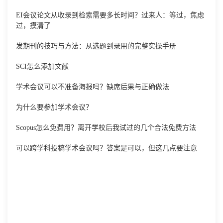
EI会议论文从收录到检索需要多长时间？过来人：等过，焦虑
过，摸清了
发期刊的技巧与方法：从选题到录用的完整实操手册
SCI怎么添加文献
学术会议可以不准备海报吗？缺席后果与正确做法
为什么要参加学术会议？
Scopus怎么免费用？离开学校后我试过的几个合法免费方法
可以跨学科投稿学术会议吗？答案是可以，但这几点要注意