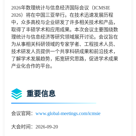
2026
年数理统计与信息经济国际会议
（
ICMSIE
2026
）将在
中国三亚
举行。在技术迅速发展历程
中，众多高校与企业研发了许多相关技术和产品，
取得了丰硕学术和应用成果。本次会议主要围绕
数
理统计与信息经济
等研究领域展开讨论。会议旨在
为从事相关科研领域的专家学者、工程技术人员、
技术研发人员提供一个共享科研成果和前沿技术，
了解学术发展趋势，拓宽研究思路，促进学术成果
产业化合作的平台。
重要信息
会议官网：
www.global-meetings.com/icmsie
大会时间：2026-09-20