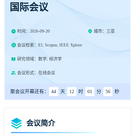
国际会议
时间：2026-09-20
城市：三亚
会议检索：EI; Scopus; IEEE Xplore
研究领域：数学; 经济学
会议形式：在线会议
聚会议开幕还有：
44
天
12
时
01
分
56
秒
会议简介