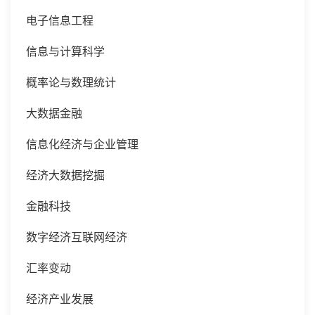
电子信息工程
信息与计算科学
概率论与数理统计
大数据金融
信息化经济与企业管理
经济大数据挖掘
金融科技
数字经济互联网经济
汇率变动
经济产业发展