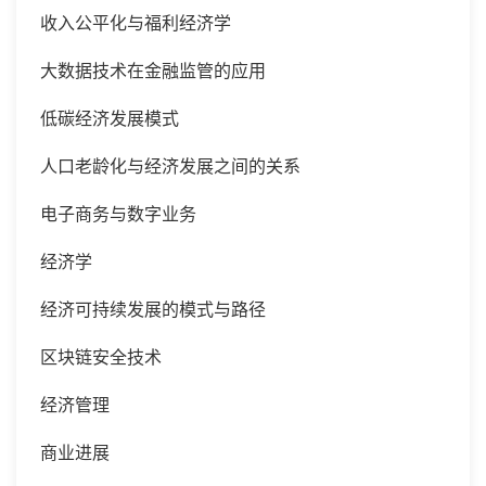
收入公平化与福利经济学
大数据技术在金融监管的应用
低碳经济发展模式
人口老龄化与经济发展之间的关系
电子商务与数字业务
经济学
经济可持续发展的模式与路径
区块链安全技术
经济管理
商业进展