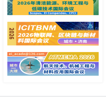
Copyright @ 国际会议云 2026 版权所有
蜀ICP备2022018807号-3
网站
地图