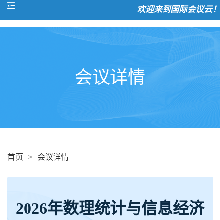
欢迎来到国际会议云！
会议详情
首页
>
会议详情
2026年数理统计与信息经济