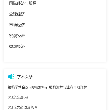
国际经济与贸易
全球经济
市场经济
宏观经济
微观经济
学术头条
投稿学术会议可以撤稿吗？撤稿流程与注意事项详解
SCI怎么查doi
SCI论文必须润色吗