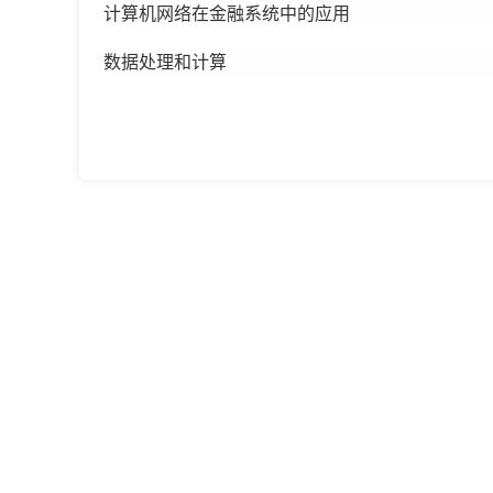
计算机网络在金融系统中的应用
数据处理和计算