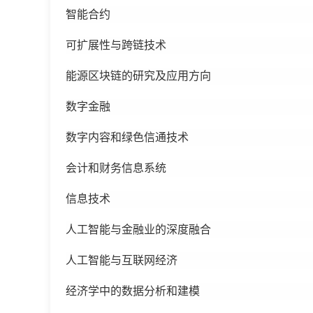
智能合约
可扩展性与跨链技术
能源区块链的研究及应用方向
数字金融
数字内容和绿色信通技术
会计和财务信息系统
信息技术
人工智能与金融业的深度融合
人工智能与互联网经济
经济学中的数据分析和建模