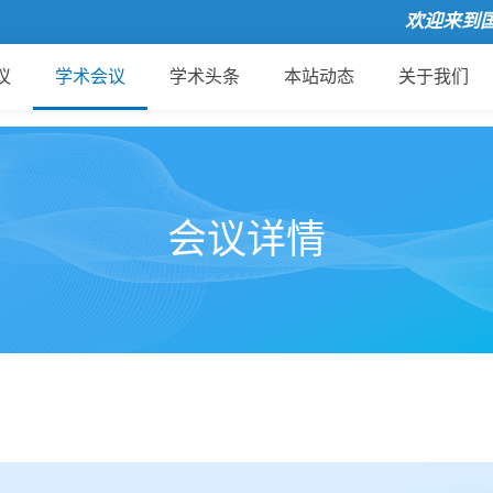
欢迎来到国际会
议
学术会议
学术头条
本站动态
关于我们
会议详情