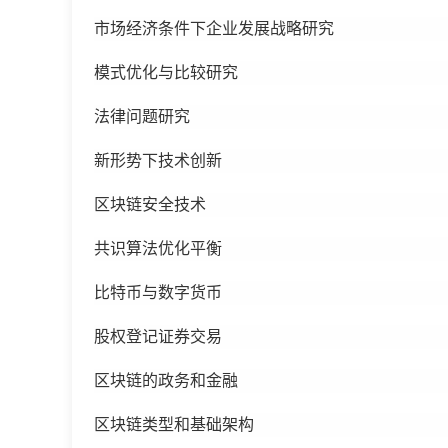
市场经济条件下企业发展战略研究
模式优化与比较研究
法律问题研究
新形势下技术创新
区块链安全技术
共识算法优化平衡
比特币与数字货币
股权登记证券交易
区块链的政务和金融
区块链类型和基础架构