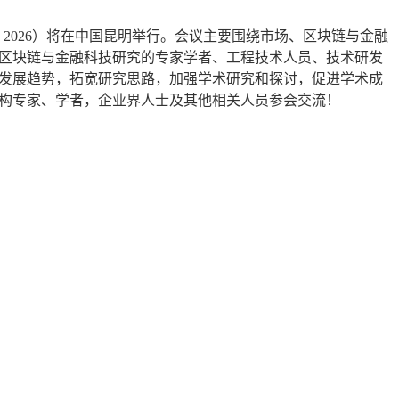
 2026
）将在
中国昆明
举行。会议主要围绕
市场、区块链与金融
区块链与金融科技
研究的专家学者、工程技术人员、技术研发
发展趋势，拓宽研究思路，加强学术研究和探讨，促进学术成
构专家、学者，企业界人士及其他相关人员参会交流！