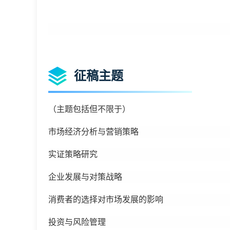
征稿主题
（主题包括但不限于）
市场经济分析与营销策略
实证策略研究
企业发展与对策战略
消费者的选择对市场发展的影响
投资与风险管理