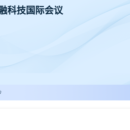
金融科技国际会议
秒