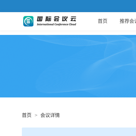
首页
推荐会
首页
>
会议详情