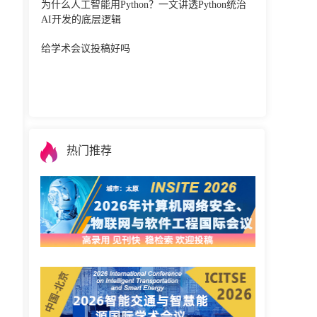
为什么人工智能用Python？一文讲透Python统治
AI开发的底层逻辑
给学术会议投稿好吗
热门推荐