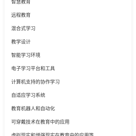
智慧教育
远程教育
混合式学习
教学设计
智能学习环境
电子学习平台和工具
计算机支持的协作学习
自适应学习系统
教育机器人和自动化
可穿戴技术在教育中的应用
虚拟现实和增强现实在教育中的应用等