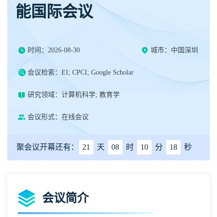
能国际会议
时间：2026-08-30
城市：中国深圳
会议检索：EI; CPCI; Google Scholar
研究领域：计算机科学; 教育学
会议形式：在线会议
聚会议开幕还有：
21
天
08
时
10
分
17
秒
会议简介