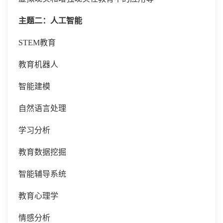
主题二：人工智能
STEM教育
教育机器人
智能建模
自然语言处理
学习分析
教育数据挖掘
智能辅导系统
教育心理学
情感分析