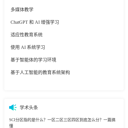
多媒体教学
ChatGPT 和 AI 增强学习
适应性教育系统
使用
AI 系统学习
基于智能体的学习环境
基于人工智能的教育系统架构
学术头条
SCI分区指的是什么？一区二区三区四区到底怎么分？一篇搞
懂