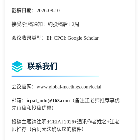
截稿日期：2026-08-10
接受/拒稿通知：约投稿后1-2周
会议收录类型：EI; CPCI; Google Scholar
联系我们
会议官网：www.global-meetings.com/iceiai
邮箱：
icpat_info@163.com
（备注江老师推荐享优
先审稿和投稿优惠）
投稿主题请注明
:
ICEIAI 2026+通讯作者姓名+江老
师推荐（否则无法确认您的稿件）