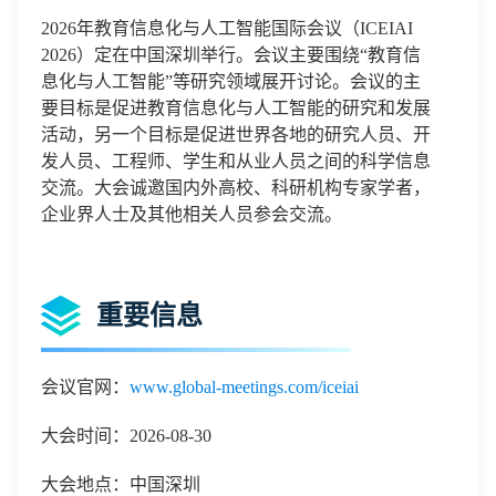
2026年教育信息化与人工智能国际会议（ICEIAI
2026）定在中国深圳
举行。会议主要围绕
“
教育信
息化与人工智能”等研究领域展开讨论。会议的主
要目标是促进教育信息化与人工智能的研究和发展
活动，另一个目标是促进世界各地的研究人员、开
发人员、工程师、学生和从业人员之间的科学信息
交流。大会诚邀国内外高校、科研机构专家学者，
企业界人士及其他相关人员参会交流。
重要信息
会议官网：
www.global-meetings.com/iceiai
大会时间：2026-08-30
大会地点：中国深圳