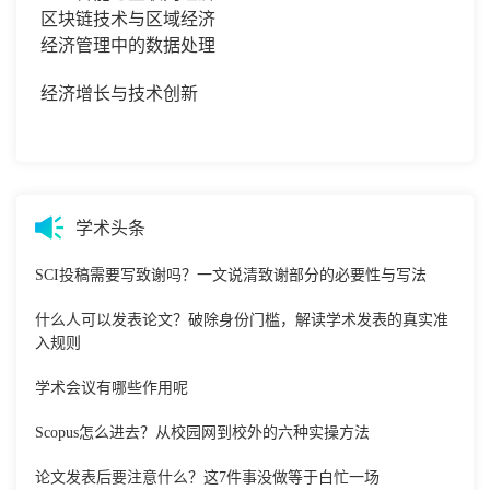
区块链技术与区域经济
经济管理中的数据处理
经济增长与技术创新
学术头条
SCI投稿需要写致谢吗？一文说清致谢部分的必要性与写法
什么人可以发表论文？破除身份门槛，解读学术发表的真实准
入规则
学术会议有哪些作用呢
Scopus怎么进去？从校园网到校外的六种实操方法
论文发表后要注意什么？这7件事没做等于白忙一场