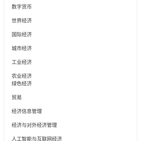
数字货币
世界经济
国际经济
城市经济
工业经济
农业经济
绿色经济
贸易
经济信息管理
经济与对外经济管理
人工智能与互联网经济