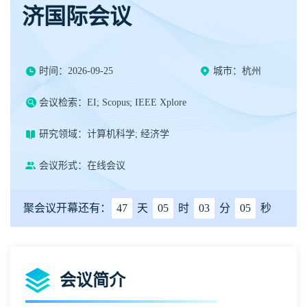
济国际会议
时间：2026-09-25
城市：杭州
会议检索：EI; Scopus; IEEE Xplore
研究领域：计算机科学; 经济学
会议形式：在线会议
聚会议开幕还有：
47
天
05
时
03
分
04
秒
会议简介