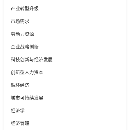
产业转型升级
市场需求
劳动力资源
企业战略创新
科技创新与经济发展
创新型人力资本
循环经济
城市可持续发展
经济学
经济管理