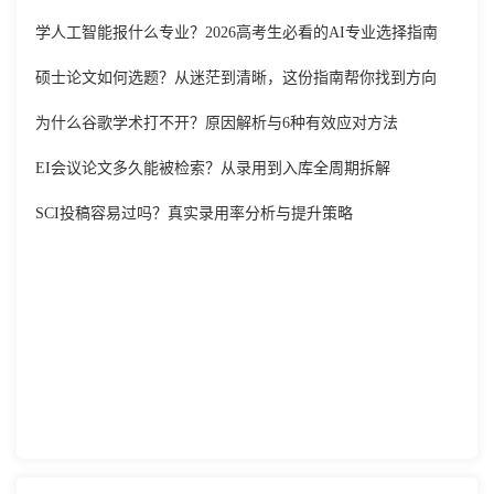
学人工智能报什么专业？2026高考生必看的AI专业选择指南
硕士论文如何选题？从迷茫到清晰，这份指南帮你找到方向
为什么谷歌学术打不开？原因解析与6种有效应对方法
EI会议论文多久能被检索？从录用到入库全周期拆解
SCI投稿容易过吗？真实录用率分析与提升策略