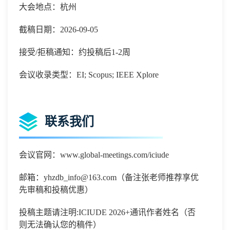
大会地点：杭州
截稿日期：2026-09-05
接受/拒稿通知：约投稿后1-2周
会议收录类型：EI; Scopus; IEEE Xplore
联系我们
会议官网：
www.global-meetings.com/iciude
邮箱：
yhzdb_info@163.com
（备注张老师推荐享优
先审稿和投稿优惠）
投稿主题请注明
:ICIUDE 2026+
通讯作者姓名（否
则无法确认您的稿件）