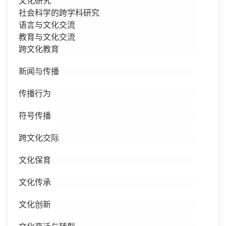
文化研究
社会科学的跨学科研究
语言与文化交流
教育与文化交流
跨文化教育
新闻与传播
传播行为
符号传播
跨文化交际
文化保育
文化传承
文化创新