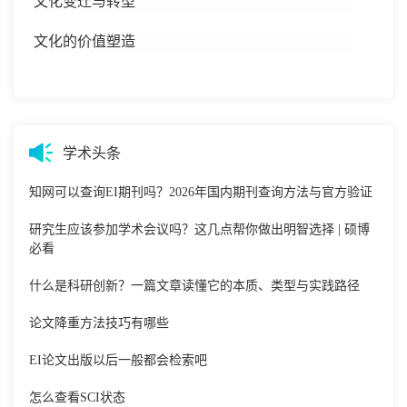
文化变迁与转型
文化的价值塑造
学术头条
知网可以查询EI期刊吗？2026年国内期刊查询方法与官方验证
研究生应该参加学术会议吗？这几点帮你做出明智选择 | 硕博
必看
什么是科研创新？一篇文章读懂它的本质、类型与实践路径
论文降重方法技巧有哪些
EI论文出版以后一般都会检索吧
怎么查看SCI状态