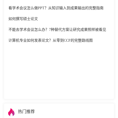
看学术会议怎么做PPT？从知识输入到成果输出的完整指南
如何撰写硕士论文
不能去学术会议怎么办？7种替代方案让研究成果照样被看见
计算机专业如何发表论文？从零到CCF的完整路线图
热门推荐