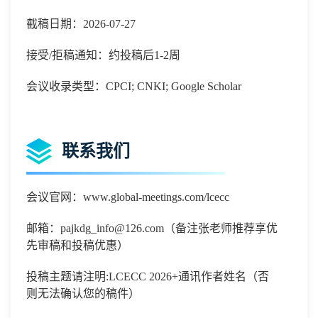
截稿日期：2026-07-27
接受/拒稿通知：约投稿后1-2周
会议收录类型：CPCI; CNKI; Google Scholar
联系我们
会议官网：
www.global-meetings.com/lcecc
邮箱：
pajkdg_info@126.com
（备注张老师推荐享优
先审稿和投稿优惠）
投稿主题请注明
:
LCECC 2026
+通讯作者姓名（否
则无法确认您的稿件）