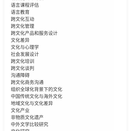
语言课程评估
语言教育
跨文化互动
跨文化管理
跨文化产品和服务设计
文化差异
文化与心理学
社会发展设计
跨文化培训
跨文化谈判
沟通障碍
跨文化商务沟通
组织全球化背景下的文化
中国传统文化与海外文化
地域文化与文化差异
文化产业
非物质文化遗产
中外文学比较研究