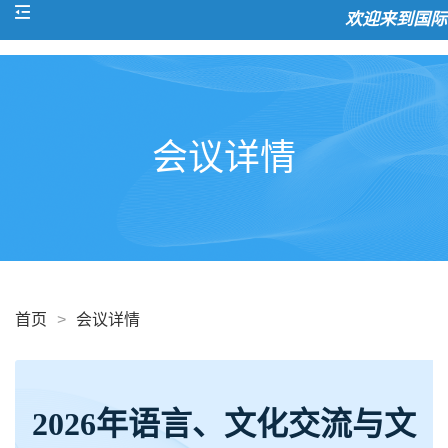
欢迎来到国际会
会议详情
首页
>
会议详情
2026年语言、文化交流与文