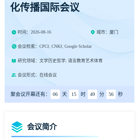
化传播国际会议
时间：2026-08-16
城市：厦门
会议检索：CPCI; CNKI; Google Scholar
研究领域：文学历史哲学; 语言教育艺术体育
会议形式：在线会议
聚会议开幕还有：
06
天
15
时
49
分
55
秒
会议简介