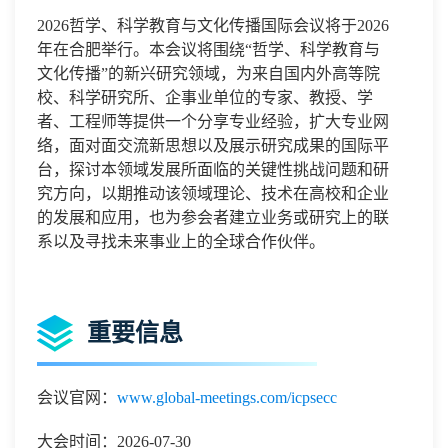
2026哲学、科学教育与文化传播国际会议将于2026
年在合肥
举行。本会议将围绕
“哲学、科学教育与
文化传播”的新兴研究领域，为来自国内外高等院
校、科学研究所、企事业单位的专家、教授、学
者、工程师等提供一个分享专业经验，扩大专业网
络，面对面交流新思想以及展示研究成果的国际平
台，探讨本领域发展所面临的关键性挑战问题和研
究方向，以期推动该领域理论、技术在高校和企业
的发展和应用，也为参会者建立业务或研究上的联
系以及寻找未来事业上的全球合作伙伴。
重要信息
会议官网：
www.global-meetings.com/icpsecc
大会时间：2026-07-30