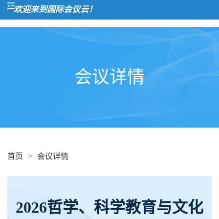
欢迎来到国际会议云！
会议详情
首页
>
会议详情
2026哲学、科学教育与文化