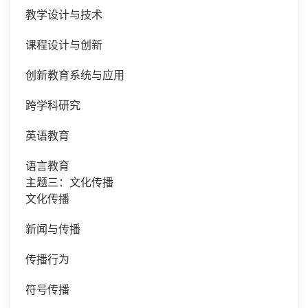
教学设计与技术
课程设计与创新
创新教育系统与应用
跨学科研究
英语教育
语言教育
主题三：文化传播
文化传播
新闻与传播
传播行为
符号传播