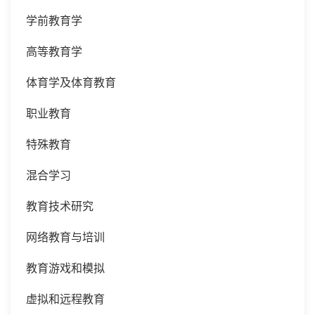
学前教育学
高等教育学
体育学及体育教育
职业教育
特殊教育
混合学习
教育技术研究
网络教育与培训
教育游戏和模拟
虚拟和远程教育