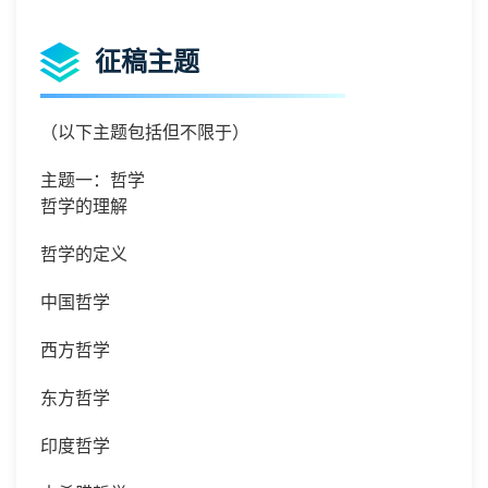
征稿主题
（以下主题包括但不限于）
主题一：哲学
哲学的理解
哲学的定义
中国哲学
西方哲学
东方哲学
印度哲学