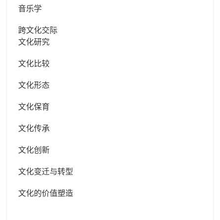
音乐学
跨文化交际
文化研究
文化比较
文化形态
文化保育
文化传承
文化创新
文化变迁与转型
文化的价值塑造