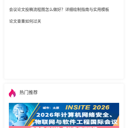
会议论文投稿流程图怎么做好？详细绘制指南与实用模板
论文查重如何过关
热门推荐