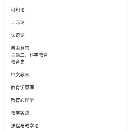
可知论
二元论
认识论
自由意志
主题二：科学教育
教育史
中文教育
教育学原理
教育心理学
教学实践
课程与教学论