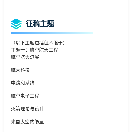
征稿主题
（以下主题包括但不限于）
主题一：航空航天工程
航空航天进展
航天科技
电路和系统
航空电子工程
火箭理论与设计
来自太空的能量