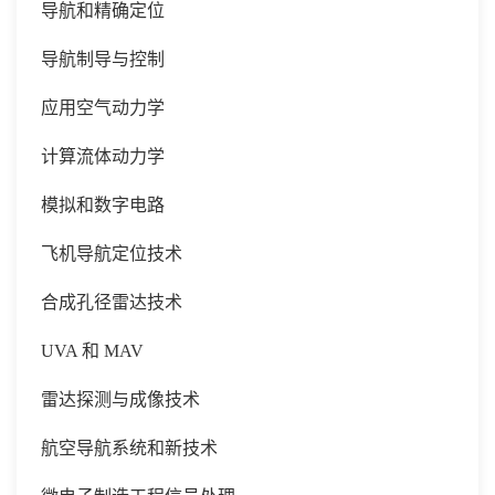
导航和精确定位
导航制导与控制
应用空气动力学
计算流体动力学
模拟和数字电路
飞机导航定位技术
合成孔径雷达技术
UVA 和 MAV
雷达探测与成像技术
航空导航系统和新技术