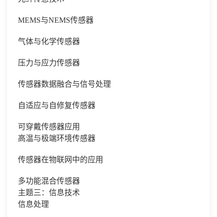
MEMS与NEMS传感器
气体与化学传感器
压力与应力传感器
传感器数据融合与信号处理
自适应与自修复传感器
可穿戴传感器应用
高温与极端环境传感器
传感器在物联网中的应用
多功能混合传感器
主题三：信息技术
信息处理