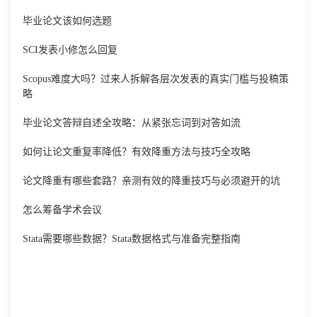
毕业论文该如何选题
SCI发表小修怎么回复
Scopus难度大吗？过来人拆解各层次发表的真实门槛与投稿策
略
毕业论文答辩自述全攻略：从紧张忘词到对答如流
如何让论文重复率降低？有效降重方法与技巧全攻略
论文降重有哪些套路？亲测有效的降重技巧与必须避开的坑
怎么筹备学术会议
Stata需要哪些数据？Stata数据格式与准备完整指南