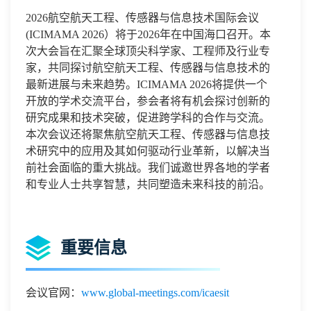
2026航空航天工程、传感器与信息技术国际会议
(ICIMAMA 2026）将于2026年在中国海口召开。本
次大会旨在汇聚全球顶尖科学家、工程师及行业专
家，共同探讨航空航天工程、传感器与信息技术的
最新进展与未来趋势。ICIMAMA 2026将提供一个
开放的学术交流平台，参会者将有机会探讨创新的
研究成果和技术突破，促进跨学科的合作与交流。
本次会议还将聚焦航空航天工程、传感器与信息技
术研究中的应用及其如何驱动行业革新，以解决当
前社会面临的重大挑战。我们诚邀世界各地的学者
和专业人士共享智慧，共同塑造未来科技的前沿。
重要信息
会议官网：
www.global-meetings.com/icaesit