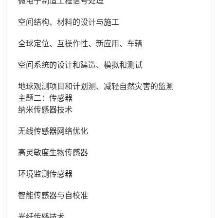
微电子制造工程信号处理
空间结构、材料的设计与施工
全球定位、互操作性、新应用、车辆
空间系统的设计和建造、模拟和测试
地球观测项目和计划测、减轻自然灾害的监测
主题二：传感器
纳米传感器技术
无线传感器网络优化
高灵敏度生物传感器
环境监测传感器
智能传感器与自校准
光纤传感技术