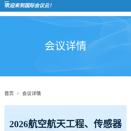
欢迎来到国际会议云！
会议详情
首页
>
会议详情
2026航空航天工程、传感器