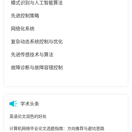
模式识别与人工智能算法
先进控制策略
网络化系统
复杂动态系统控制与优化
先进传感技术与算法
故障诊断与故障容错控制
学术头条
英语论文润色的好处
计算机网络毕业论文选题指南：方向推荐与避坑思路