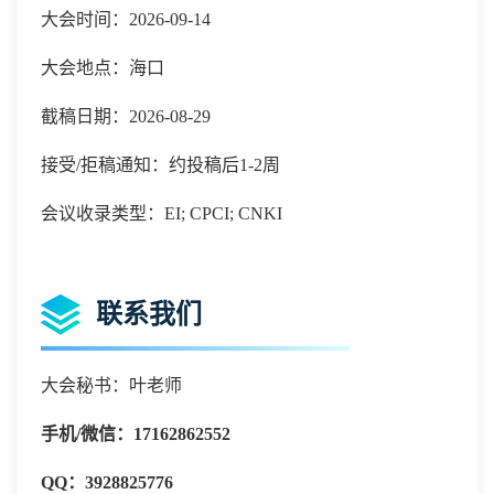
大会时间：2026-09-14
大会地点：海口
截稿日期：2026-08-29
接受/拒稿通知：约投稿后1-2周
会议收录类型：EI; CPCI; CNKI
联系我们
大会秘书：叶老师
手机
/微信：
17162862552
QQ：
3928825776