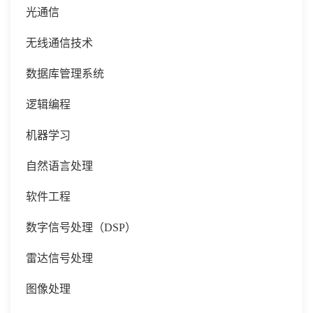
光通信
无线通信技术
数据库管理系统
逻辑编程
机器学习
自然语言处理
软件工程
数字信号处理（
DSP）
雷达信号处理
图像处理