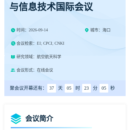
与信息技术国际会议
时间：2026-09-14
城市：海口
会议检索：EI; CPCI; CNKI
研究领域：航空航天科学
会议形式：在线会议
聚会议开幕还有：
37
天
05
时
23
分
04
秒
会议简介