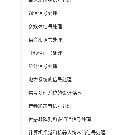
雷达和声纳信号处理
通信信号处理
多媒体信号处理
语音和语言处理
非线性信号处理
统计信号处理
电力系统的信号处理
信号处理系统的设计
/实现
音频和声音信号处理
传感器阵列和多通道信号处理
计算机视觉和机器人技术的信号处理