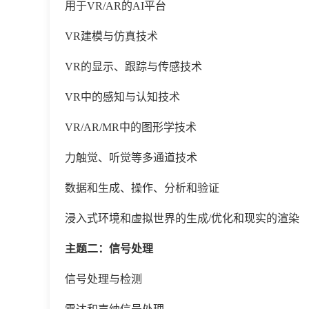
用于
VR/AR的AI平台
VR建模与仿真技术
VR的显示、跟踪与传感技术
VR中的感知与认知技术
VR/AR/MR中的图形学技术
力触觉、听觉等多通道技术
数据和生成、操作、分析和验证
浸入式环境和虚拟世界的生成
/优化和现实的渲染
主题二：信号处理
信号处理与检测