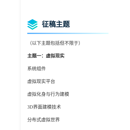
征稿主题
（以下主题包括但不限于）
主题一：虚拟现实
系统组件
虚拟现实平台
虚拟化身与行为建模
3D界面建模技术
分布式虚拟世界