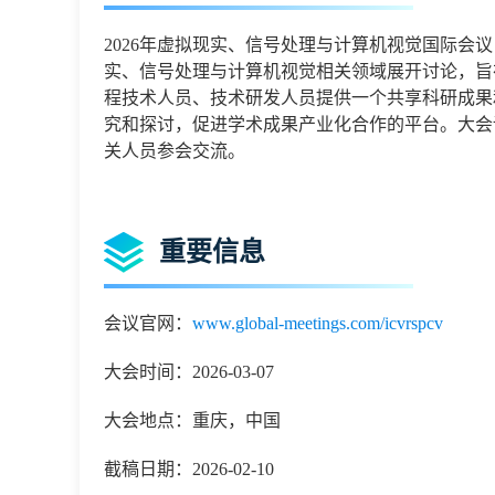
2026年虚拟现实、信号处理与计算机视觉国际会议（
实、信号处理与计算机视觉相关领域展开讨论，旨
程技术人员、技术研发人员提供一个共享科研成果
究和探讨，促进学术成果产业化合作的平台。大会
关人员参会交流。
重要信息
会议官网：
www.global-meetings.com/icvrspcv
大会时间：2026-03-07
大会地点：重庆，中国
截稿日期：2026-02-10