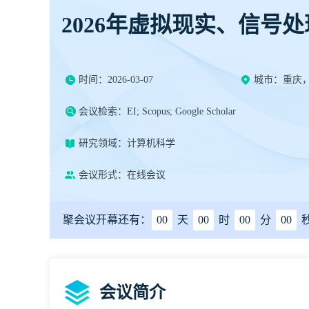
2026年虚拟现实、信号
时间：2026-03-07
城市：重庆
会议检索：EI; Scopus; Google Scholar
研究领域：计算机科学
会议形式：在线会议
聚会议开幕还有：
00
天
00
时
00
分
00
会议简介