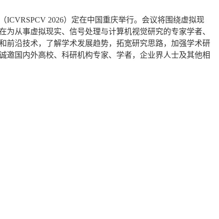
ICVRSPCV 2026）定在中国重庆举行。会议将围绕虚拟现
在为从事虚拟现实、信号处理与计算机视觉研究的专家学者、
和前沿技术，了解学术发展趋势，拓宽研究思路，加强学术研
诚邀国内外高校、科研机构专家、学者，企业界人士及其他相