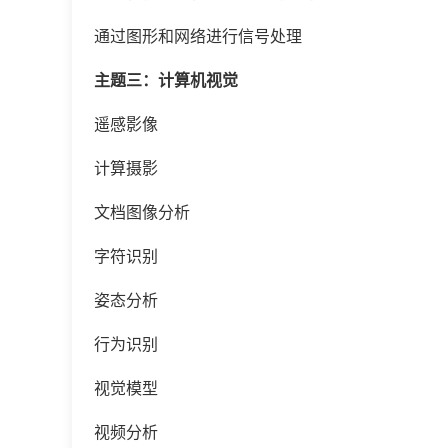
通过图形和网络进行信号处理
主题三：计算机视觉
遥感影像
计算摄影
文档图像分析
字符识别
姿态分析
行为识别
视觉模型
视频分析