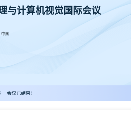
处理与计算机视觉国际会议
，中国
秒
会议已结束!