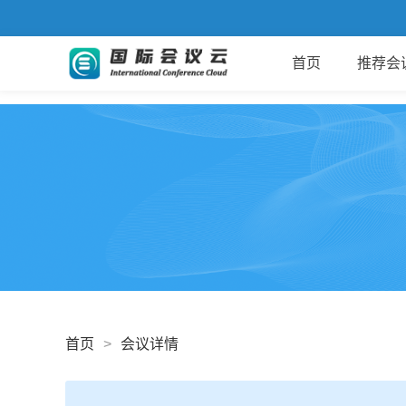
首页
推荐会
首页
>
会议详情