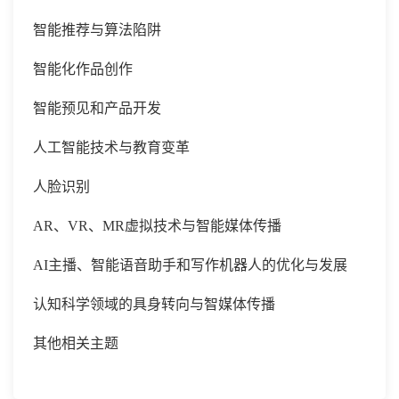
智能推荐与算法陷阱
智能化作品创作
智能预见和产品开发
人工智能技术与教育变革
人脸识别
AR、VR、MR虚拟技术与智能媒体传播
AI主播、智能语音助手和写作机器人的优化与发展
认知科学领域的具身转向与智媒体传播
其他相关主题