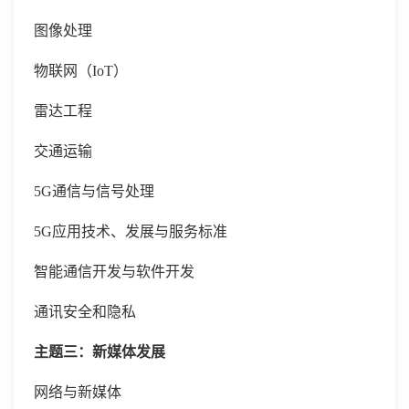
图像处理
物联网（
IoT）
雷达工程
交通运输
5G通信与信号处理
5G应用技术、发展与服务标准
智能通信开发与软件开发
通讯安全和隐私
主题三：新媒体发展
网络与新媒体