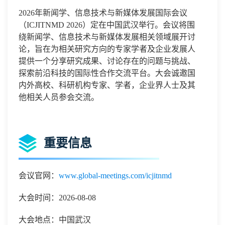
2026年新闻学、信息技术与新媒体发展国际会议
（ICJITNMD 2026）定在中国武汉举行。会议将围
绕新闻学、信息技术与新媒体发展相关领域展开讨
论，旨在为相关研究方向的专家学者及企业发展人
提供一个分享研究成果、讨论存在的问题与挑战、
探索前沿科技的国际性合作交流平台。大会诚邀国
内外高校、科研机构专家、学者，企业界人士及其
他相关人员参会交流。
重要信息
会议官网：
www.global-meetings.com/icjitnmd
大会时间：2026-08-08
大会地点：中国武汉