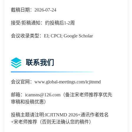
截稿日期：2026-07-24
接受/拒稿通知：约投稿后1-2周
会议收录类型：EI; CPCI; Google Scholar
联系我们
会议官网：www.global-meetings.com/icjitnmd
邮箱：icamsns@126.com（备注宋老师推荐享优先
审稿和投稿优惠）
投稿主题请注明:ICJITNMD 2026+通讯作者姓名
+宋老师推荐（否则无法确认您的稿件）