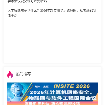
学术会议没交钱可以旁听吗
人工智能需要学什么？2026年超实用学习路线图，从零基础到
能干活
热门推荐