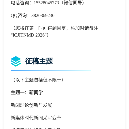
电话咨询：15528045773（微信同号）
QQ咨询：3820369236
（您将在第一时间得到回复，添加时请备注
“ICJITNMD 2026”）
征稿主题
（以下主题包括但不限于）
主题一：新闻学
新闻理论创新与发展
新媒体时代新闻采写变革