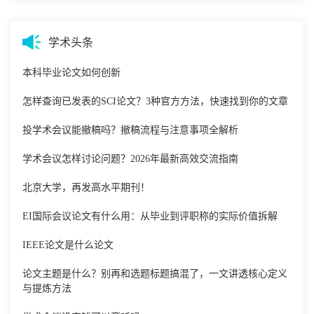
学术头条
本科毕业论文如何创新
怎样查询已发表的SCI论文？3种官方方法，快速找到你的文章
投学术会议能撤稿吗？撤稿流程与注意事项全解析
学术会议怎样讨论问题？2026年最新高效交流指南
北京大学，再发高水平期刊！
EI国际会议论文有什么用：从毕业到评职称的实际价值拆解
IEEE论文是什么论文
论文主题是什么？别再和选题标题搞混了，一文讲透核心定义
与提炼方法