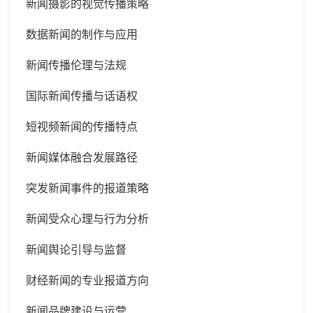
新闻摄影的视觉传播策略
数据新闻的制作与应用
新闻传播伦理与法规
国际新闻传播与话语权
短视频新闻的传播特点
新闻媒体融合发展路径
突发新闻事件的报道策略
新闻受众心理与行为分析
新闻舆论引导与监督
财经新闻的专业报道方向
新闻品牌建设与运营