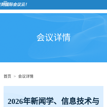
欢
会议详情
首页
>
会议详情
2026年新闻学、信息技术与