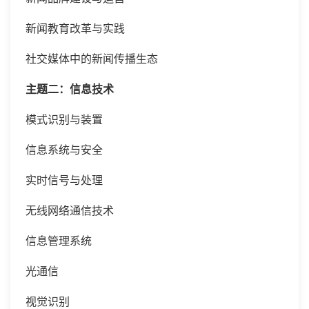
新闻教育改革与实践
社交媒体中的新闻传播生态
主题二：信息技术
模式识别与装置
信息系统与安全
实时信号与处理
无线网络通信技术
信息管理系统
光通信
视觉识别