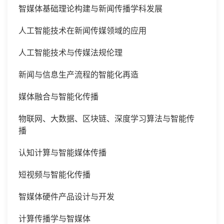
智媒体基础理论构建与新闻传播学科发展
人工智能技术在新闻传媒领域的应用
人工智能技术与传媒法规伦理
新闻与信息生产流程的智能化再造
媒体融合与智能化传播
物联网、大数据、区块链、深度学习算法与智能传
播
认知计算与智能媒体传播
短视频与智能化传播
智媒体硬件产品设计与开发
计算传播学与智媒体