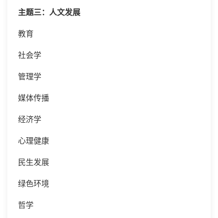
主题三：人文发展
教育
社会学
管理学
媒体传播
经济学
心理健康
民生发展
绿色环境
哲学