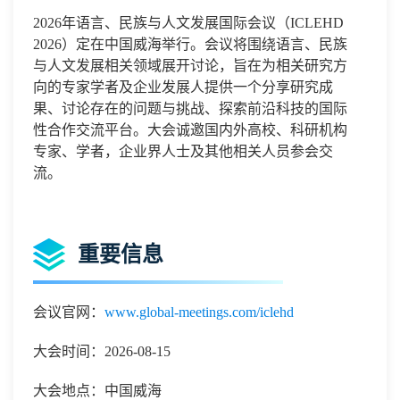
2026年语言、民族与人文发展国际会议（ICLEHD
2026）定在中国威海举行。会议将围绕语言、民族
与人文发展相关领域展开讨论，旨在为相关研究方
向的专家学者及企业发展人提供一个分享研究成
果、讨论存在的问题与挑战、探索前沿科技的国际
性合作交流平台。大会诚邀国内外高校、科研机构
专家、学者，企业界人士及其他相关人员参会交
流。
重要信息
会议官网：
www.global-meetings.com/iclehd
大会时间：2026-08-15
大会地点：中国威海