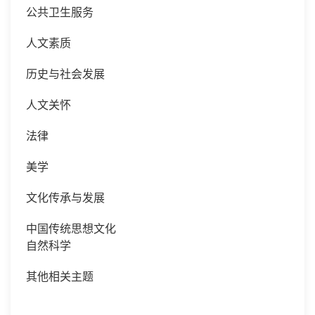
公共卫生服务
人文素质
历史与社会发展
人文关怀
法律
美学
文化传承与发展
中国传统思想文化
自然科学
其他相关主题