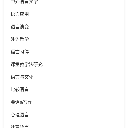
中外语言文学
语言应用
语言演变
外语教学
语言习得
课堂教学法研究
语言与文化
比较语言
翻译
&写作
心理语言
计算语言