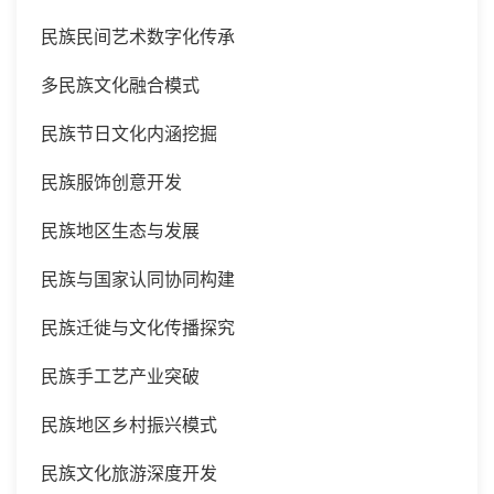
民族民间艺术数字化传承
多民族文化融合模式
民族节日文化内涵挖掘
民族服饰创意开发
民族地区生态与发展
民族与国家认同协同构建
民族迁徙与文化传播探究
民族手工艺产业突破
民族地区乡村振兴模式
民族文化旅游深度开发