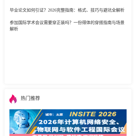
毕业论文如何引证？2026完整指南：格式、技巧与避坑全解析
参加国际学术会议需要穿正装吗？一份得体的穿搭指南与场景
解析
热门推荐