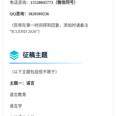
电话咨询：
15528045773（微信同号）
QQ咨询：
3820369236
（您将在第一时间得到回复，添加时请备注
“
ICLEHD 2026”）
征稿主题
（以下主题包括但不限于）
主题一：语言
语言教育
语言学