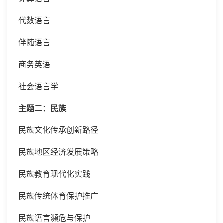
代数语言
伴随语言
商务英语
社会语言学
主题二：民族
民族文化传承创新路径
民族地区经济发展策略
民族教育现代化实践
民族传统体育保护推广
民族语言濒危与保护