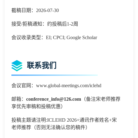
截稿日期：2026-07-30
接受/拒稿通知：约投稿后1-2周
会议收录类型：EI; CPCI; Google Scholar
联系我们
会议官网：www.global-meetings.com/iclehd
邮箱：
conference_info@126.com
（备注宋老师推荐
享优先审稿和投稿优惠）
投稿主题请注明
:
ICLEHD 2026+通讯作者姓名+宋
老师推荐（否则无法确认您的稿件）