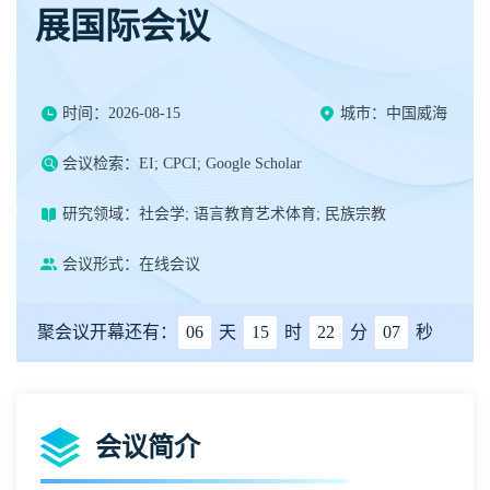
展国际会议
时间：2026-08-15
城市：中国威海
会议检索：EI; CPCI; Google Scholar
研究领域：社会学; 语言教育艺术体育; 民族宗教
会议形式：在线会议
聚会议开幕还有：
06
天
15
时
22
分
07
秒
会议简介