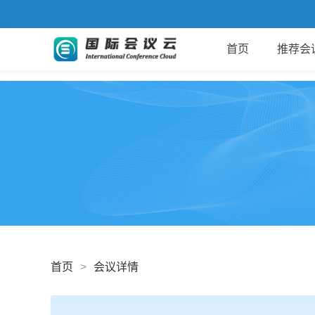
首页
推荐会
首页
>
会议详情