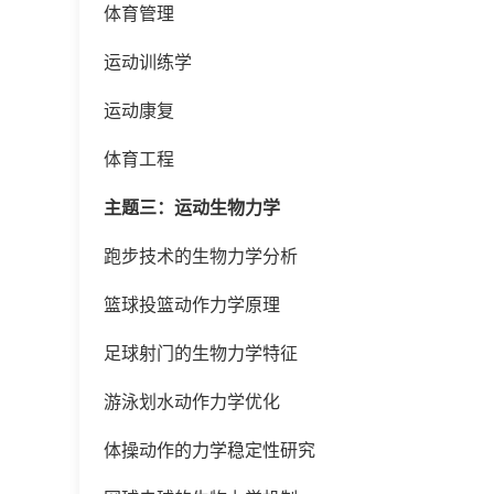
体育管理
运动训练学
运动康复
体育工程
主题三：运动生物力学
跑步技术的生物力学分析
篮球投篮动作力学原理
足球射门的生物力学特征
游泳划水动作力学优化
体操动作的力学稳定性研究