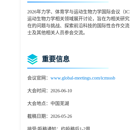
2026年力学、体育学与运动生物力学国际会议（IC
运动生物力学相关领域展开讨论，旨在为相关研究
在的问题与挑战、探索前沿科技的国际性合作交流
士及其他相关人员参会交流。
重要信息
会议官网：
www.global-meetings.com/icmsssb
大会时间：2026-06-10
大会地点：中国芜湖
截稿日期：2026-05-26
接受/拒稿通知：约投稿后1-2周