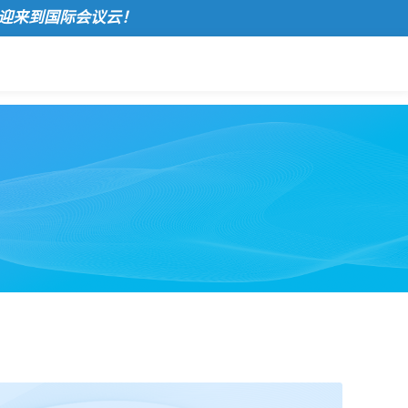
国际会议云！