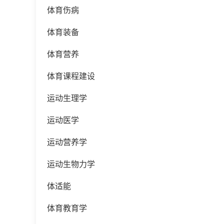
体育伤病
体育装备
体育营养
体育课程建设
运动生理学
运动医学
运动营养学
运动生物力学
体适能
体育教育学