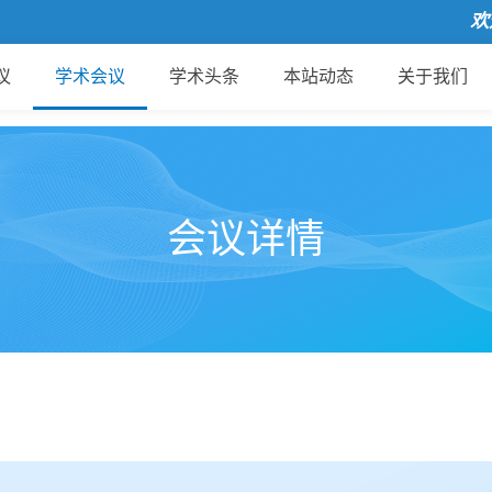
欢迎来到
议
学术会议
学术头条
本站动态
关于我们
会议详情