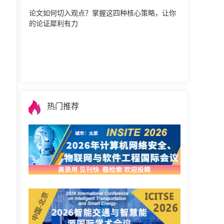
论文如何切入观点？掌握这四种核心策略，让你
的论证犀利有力
热门推荐