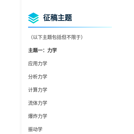
征稿主题
（以下主题包括但不限于）
主题一：力学
应用力学
分析力学
计算力学
流体力学
爆炸力学
振动学