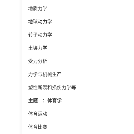
地质力学
地球动力学
转子动力学
土壤力学
受力分析
力学与机械生产
塑性断裂和损伤力学等
主题二：体育学
体育运动
体育比赛