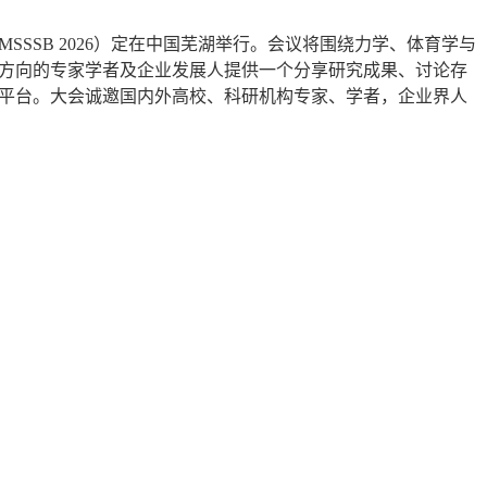
MSSSB 2026）定在中国芜湖举行。会议将围绕力学、体育学与
方向的专家学者及企业发展人提供一个分享研究成果、讨论存
平台。大会诚邀国内外高校、科研机构专家、学者，企业界人