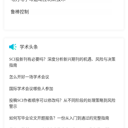
鲁棒控制
学术头条
SCI投新刊有必要吗？深度分析新兴期刊的机遇、风险与决策
指南
怎么开好一场学术会议
国际学术会议哪些人参加
投稿SCI作者顺序可以修改吗？从不同阶段的处理策略到风险
警示
如何写毕业论文开题报告？一份从入门到通过的完整指南