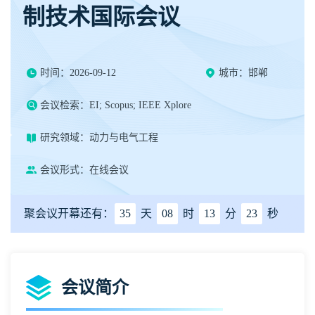
制技术国际会议
时间：2026-09-12
城市：邯郸
会议检索：EI; Scopus; IEEE Xplore
研究领域：动力与电气工程
会议形式：在线会议
聚会议开幕还有：
35
天
08
时
13
分
22
秒
会议简介