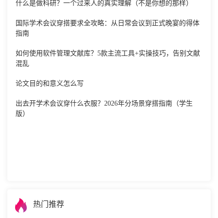
什么是做科研？一个过来人的真实理解（不是你想的那样）
国际学术会议穿搭要求全攻略：从日常会议到正式晚宴的得体
指南
如何使用软件管理文献库？5款主流工具+实操技巧，告别文献
混乱
论文目的和意义怎么写
出去开学术会议穿什么衣服？2026年分场景穿搭指南（学生
版）
热门推荐