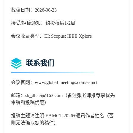
截稿日期：2026-08-23
接受/拒稿通知：约投稿后1-2周
会议收录类型：EI; Scopus; IEEE Xplore
联系我们
会议官网：
www.global-meetings.com/eamct
邮箱：
sk_dhaei@163.com
（备注张老师推荐享优先
审稿和投稿优惠）
投稿主题请注明
:
EAMCT 2026
+通讯作者姓名（否
则无法确认您的稿件）