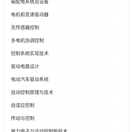
输配电系统及设备
电机和变速驱动器
无传感器控制
多电机协调控制
控制系统实现技术
驱动电路设计
电动汽车驱动系统
自动控制原理与技术
自适应控制
传动与控制
电力电子与运动控制新技术