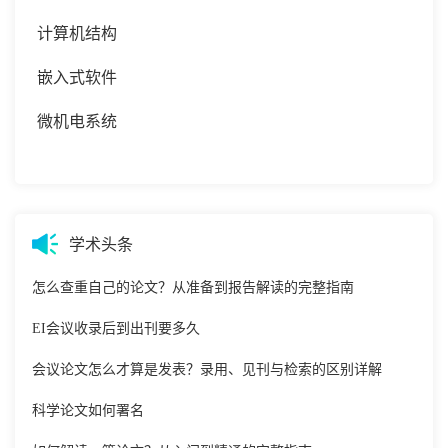
计算机结构
嵌入式软件
微机电系统
学术头条
怎么查重自己的论文？从准备到报告解读的完整指南
EI会议收录后到出刊要多久
会议论文怎么才算是发表？录用、见刊与检索的区别详解
科学论文如何署名