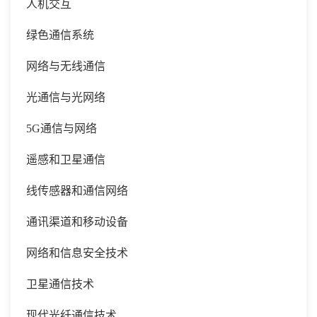
人机交互
绿色通信系统
网络与无线通信
光通信与光网络
5G通信与网络
遥感和卫星通信
线传感器和通信网络
通讯渠道和移动设备
网络和信息安全技术
卫星通信技术
现代光纤通信技术