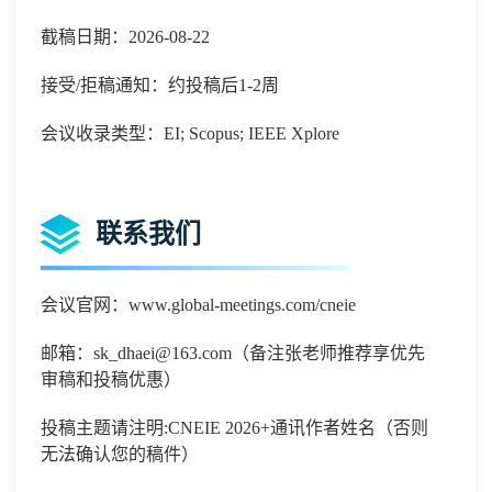
截稿日期：2026-08-22
接受/拒稿通知：约投稿后1-2周
会议收录类型：EI; Scopus; IEEE Xplore
联系我们
会议官网：
www.global-meetings.com/cneie
邮箱：
sk_dhaei@163.com
（备注张老师推荐享优先
审稿和投稿优惠）
投稿主题请注明
:CNEIE 2026+
通讯作者姓名（否则
无法确认您的稿件）