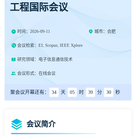
工程国际会议
时间：2026-09-11
城市：合肥
会议检索：EI; Scopus; IEEE Xplore
研究领域：电子信息通信技术
会议形式：在线会议
聚会议开幕还有：
34
天
05
时
39
分
30
秒
会议简介