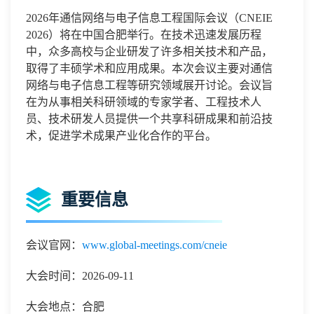
2026
年通信网络与电子信息工程国际会议
（
CNEIE
2026
）将在
中国合肥
举行。在技术迅速发展历程
中，众多高校与企业研发了许多相关技术和产品，
取得了丰硕学术和应用成果。本次会议主要
对通信
网络与电子信息工程
等研究领域展开讨论。会议旨
在为从事相关科研领域的专家学者、工程技术人
员、技术研发人员提供一个共享科研成果和前沿技
术，促进学术成果产业化合作的平台。
重要信息
会议官网：
www.global-meetings.com/cneie
大会时间：2026-09-11
大会地点：合肥