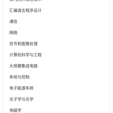
汇编语言程序设计
通信
网络
信号和图像处理
计算机科学与工程
大规模集成电路
系统与控制
电子能源系统
光子学与光学
电磁学