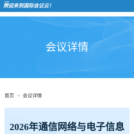
欢迎来到国际会议云！
会议详情
首页
>
会议详情
2026年通信网络与电子信息