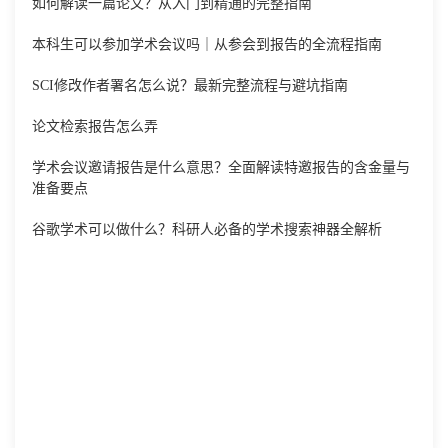
如何解读一篇论文？从入门到精通的完整指南
本科生可以参加学术会议吗｜从参会到报告的全流程指南
SCI修改作者署名怎么说？最新完整流程与避坑指南
论文检索报告怎么弄
学术会议邀请报告是什么意思？全面解读特邀报告的含金量与
准备要点
谷歌学术可以做什么？科研人必备的学术搜索神器全解析