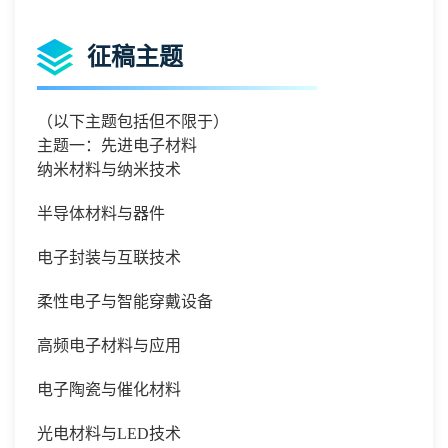
征稿主题
（以下主题包括但不限于）
主题一：先进电子材料
纳米材料与纳米技术
半导体材料与器件
电子封装与互联技术
柔性电子与智能穿戴设备
高频电子材料与应用
电子陶瓷与催化材料
光电材料与
LED技术