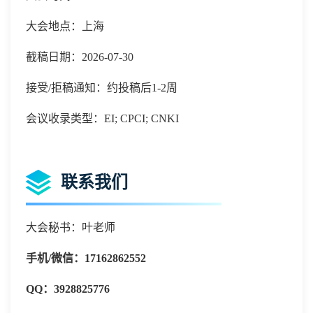
大会地点：上海
截稿日期：2026-07-30
接受/拒稿通知：约投稿后1-2周
会议收录类型：EI; CPCI; CNKI
联系我们
大会秘书：叶老师
手机
/微信：
17162862552
QQ：
3928825776