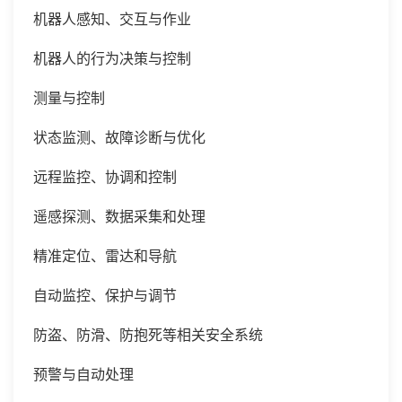
机器人感知、交互与作业
机器人的行为决策与控制
测量与控制
状态监测、故障诊断与优化
远程监控、协调和控制
遥感探测、数据采集和处理
精准定位、雷达和导航
自动监控、保护与调节
防盗、防滑、防抱死等相关安全系统
预警与自动处理