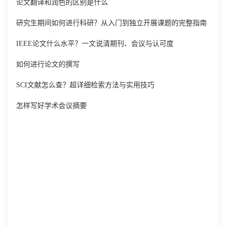
论文翻译和润色的区别是什么
研究生期间如何进行科研？从入门到独立开展课题的完整指南
IEEE论文什么水平？一文说清期刊、会议与认可度
如何进行论文的撰写
SCI文献怎么查？超详细检索方法与实用技巧
怎样写好学术会议摘要