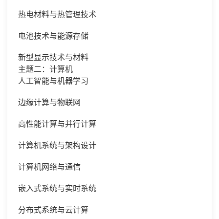
热电材料与热管理技术
电池技术与能源存储
新型显示技术与材料
主题二：计算机
人工智能与机器学习
边缘计算与物联网
高性能计算与并行计算
计算机系统与架构设计
计算机网络与通信
嵌入式系统与实时系统
分布式系统与云计算