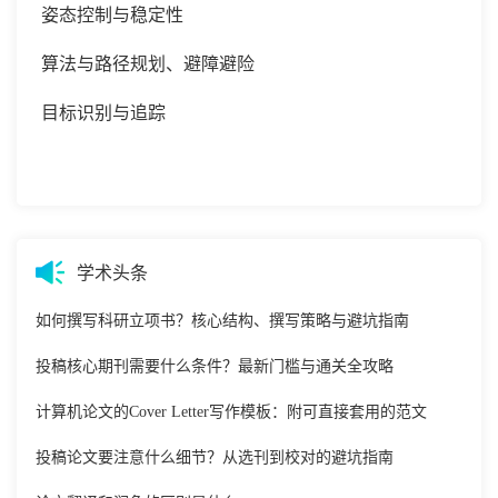
姿态控制与稳定性
算法与路径规划、避障避险
目标识别与追踪
学术头条
如何撰写科研立项书？核心结构、撰写策略与避坑指南
投稿核心期刊需要什么条件？最新门槛与通关全攻略
计算机论文的Cover Letter写作模板：附可直接套用的范文
投稿论文要注意什么细节？从选刊到校对的避坑指南