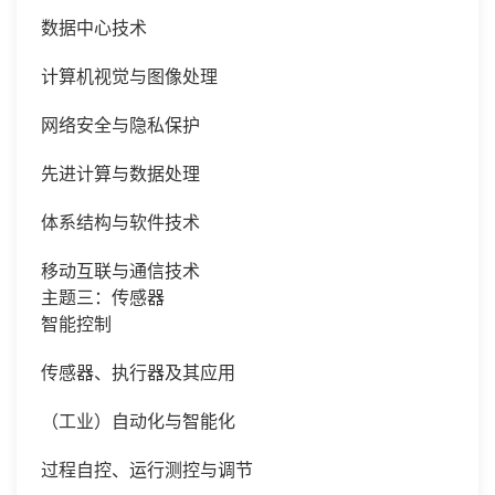
数据中心技术
计算机视觉与图像处理
网络安全与隐私保护
先进计算与数据处理
体系结构与软件技术
移动互联与通信技术
主题三：传感器
智能控制
传感器、执行器及其应用
（工业）自动化与智能化
过程自控、运行测控与调节