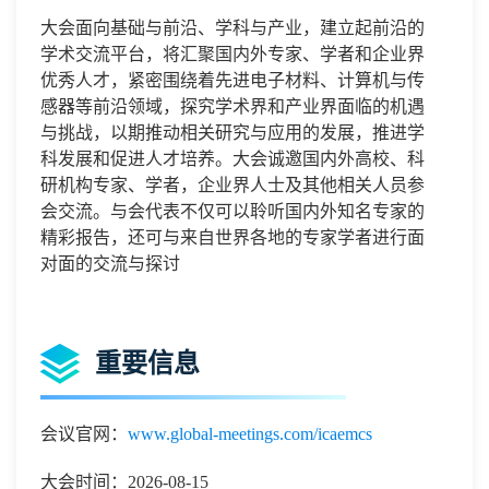
大会面向基础与前沿、学科与产业，建立起前沿的
学术交流平台，将汇聚国内外专家、学者和企业界
优秀人才，紧密围绕着先进电子材料、计算机与传
感器等前沿领域，探究学术界和产业界面临的机遇
与挑战，以期推动相关研究与应用的发展，推进学
科发展和促进人才培养。大会诚邀国内外高校、科
研机构专家、学者，企业界人士及其他相关人员参
会交流。与会代表不仅可以聆听国内外知名专家的
精彩报告，还可与来自世界各地的专家学者进行面
对面的交流与探讨
重要信息
会议官网：
www.global-meetings.com/icaemcs
大会时间：2026-08-15