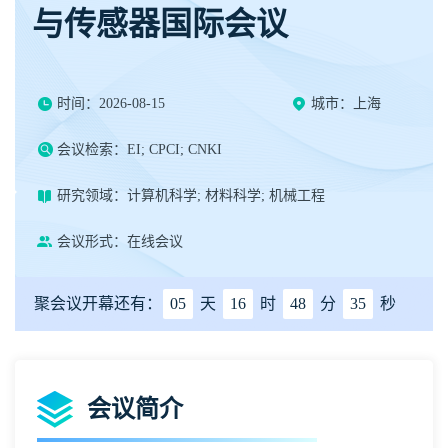
与传感器国际会议
时间：2026-08-15
城市：上海
会议检索：EI; CPCI; CNKI
研究领域：计算机科学; 材料科学; 机械工程
会议形式：在线会议
聚会议开幕还有：
05
天
16
时
48
分
35
秒
会议简介