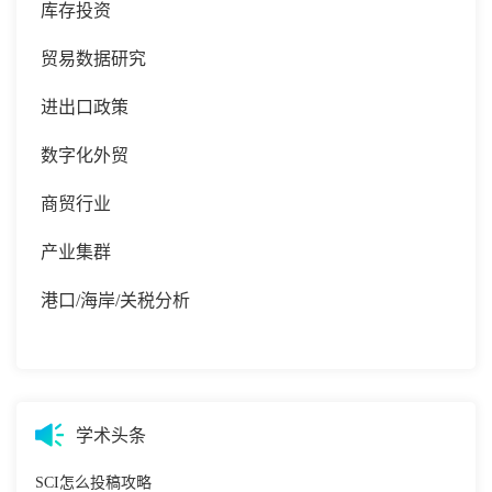
库存投资
贸易数据研究
进出口政策
数字化外贸
商贸行业
产业集群
港口
/海岸/关税分析
学术头条
SCI怎么投稿攻略