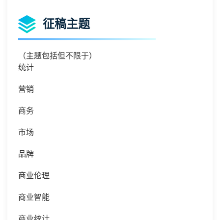
征稿主题
（主题包括但不限于）
统计
营销
商务
市场
品牌
商业伦理
商业智能
商业统计