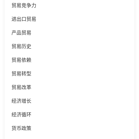
贸易竞争力
进出口贸易
产品贸易
贸易历史
贸易依赖
贸易转型
贸易改革
经济增长
经济循环
货币政策