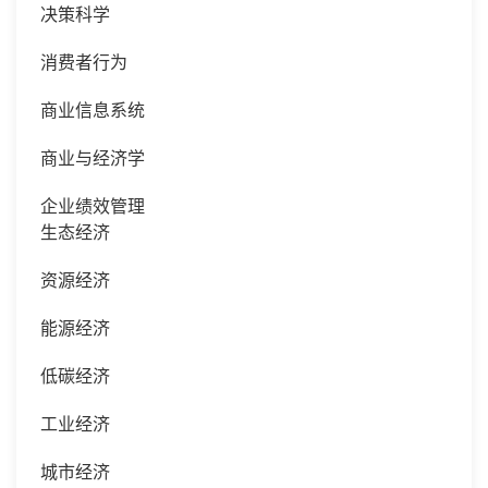
决策科学
消费者行为
商业信息系统
商业与经济学
企业绩效管理
生态经济
资源经济
能源经济
低碳经济
工业经济
城市经济