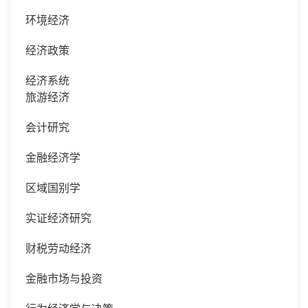
环境经济
经济政策
经济系统
旅游经济
会计研究
金融经济学
区域国别学
实证经济研究
财税劳动经济
金融市场与投资