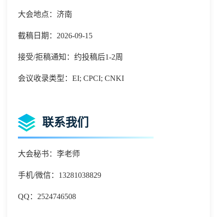
大会地点：济南
截稿日期：2026-09-15
接受/拒稿通知：约投稿后1-2周
会议收录类型：EI; CPCI; CNKI
联系我们
大会秘书：李老师
手机
/微信：
13281038829
QQ：
2524746508