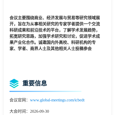
会议主要围绕商业、经济发展与贸易等研究领域展
开，旨在为从事相关研究的专家学者提供一个交流
科研成果和前沿技术的平台，了解学术发展趋势，
拓宽研究思路，加强学术研究和讨论，促进学术成
果产业化合作。诚邀国内外高校、科研机构的专
家、学者、商界人士及其他相关人士投稿参会
重要信息
会议官网：
www.global-meetings.com/icbedt
大会时间：2026-09-30