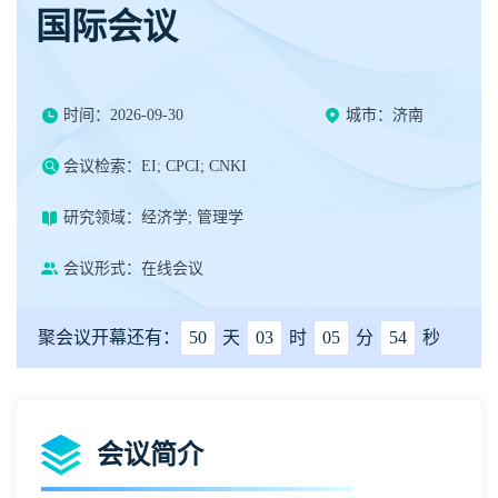
国际会议
时间：2026-09-30
城市：济南
会议检索：EI; CPCI; CNKI
研究领域：经济学; 管理学
会议形式：在线会议
聚会议开幕还有：
50
天
03
时
05
分
54
秒
会议简介