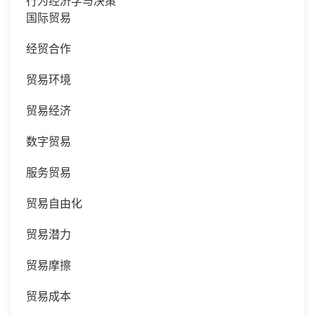
行为经济学与决策
国际贸易
经贸合作
贸易环境
贸易经济
数字贸易
服务贸易
贸易自由化
贸易潜力
贸易摩擦
贸易成本