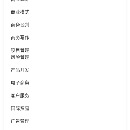
商业模式
商务谈判
商务写作
项目管理
风险管理
产品开发
电子商务
客户服务
国际贸易
广告管理