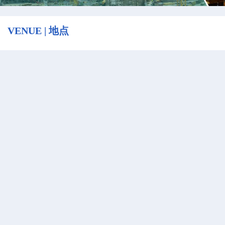
VENUE | 地点