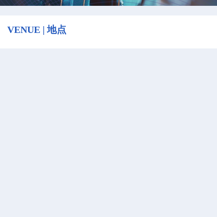
VENUE | 地点