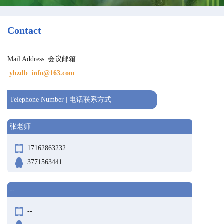
Contact
Mail Address| 会议邮箱
yhzdb_info@163.com
Telephone Number | 电话联系方式
张老师
17162863232
3771563441
--
--