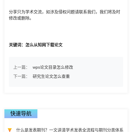
分享只为学术交流，如涉及侵权问题请联系我们，我们将及时
修改或删除。
关键词：怎么从知网下载论文
上一篇：
wps论文目录怎么修改
下一篇：
研究生论文怎么查重
快速导航
什么是发表期刊？一文讲清学术发表全流程与期刊分类体系