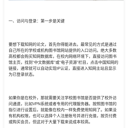
一、访问与登录：第一步是关键
要想下载知网的论文，首先你得能进去。最常见的方式是通过
自己所在的学校或机构图书馆网站提供的入口访问。绝大多数
高校都会购买知网数据库，在校内网络环境下，直接访问图书
馆主页，找到“中文数据库”或“电子资源”栏目，点击中国知网的
链接，通常就可以自动实现IP认证，直接进入知网主站且显示
为已登录状态。
如果你是在校外，那就需要关注学校图书馆是否提供了校外访
问通道，比如VPN系统或者专用的代理服务器。按照图书馆的
指引进行设置后，就能像在校内一样免费使用知网了。如果没
有机构权限，也可以选择个人注册账号并进行充值，按页付费
或购买会员，但这对于大量下载来说成本较高。