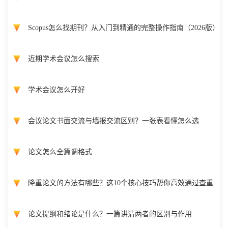
Scopus怎么找期刊？从入门到精通的完整操作指南（2026版）
近期学术会议怎么搜索
学术会议怎么开好
会议论文书面交流与墙报交流区别？一张表看懂怎么选
论文怎么全篇调格式
降重论文的方法有哪些？这10个核心技巧帮你高效通过查重
论文提纲和绪论是什么？一篇讲清两者的区别与作用