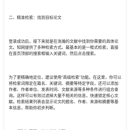
二、精准检索：找到目标论文
登录成功后，接下来就是在浩瀚的文献中找到你需要的具体论
文。知网提供了多种检索方式。最基本的是一框式检索，直接
在首页顶部的搜索框输入关键词，然后点击搜索。
为了更精确地定位，建议使用“高级检索”功能。在这里，你可以
将检索词限定在篇名、关键词、摘要等特定字段，还可以添加
作者、作者单位、发表时间、文献来源等多种条件进行组合查
询。这样可以有效过滤掉大量不相关的信息，快速锁定核心文
献。检索结果列表会显示论文的题名、作者、来源和摘要等基
本信息，帮助你初步判断。