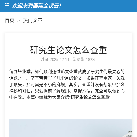
欢迎来到国际会议云！
首页
热门文章
>
研究生论文怎么查重
时间: 2025-12-14 浏览量:
18235
每到毕业季，如何顺利通过论文查重就成了研究生们最关心的
话题之一。辛辛苦苦写了几个月的论文，如果在查重这一关栽
了跟头，那可真是不小的麻烦。其实，查重并没有想象中那么
神秘和可怕，只要提前了解规则、掌握方法，完全可以做到心
中有数。本篇小编就为大家介绍“
研究生论文怎么查重
”。