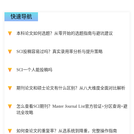
快速导航
本科论文如何选题？从零开始的选题指南与避坑建议
SCI投稿容易过吗？真实录用率分析与提升策略
SCI一个人能投稿吗
期刊论文和硕士论文有什么区别？从八大维度全面对比解析
怎么查看SCI期刊？Master Journal List官方验证+分区查询+避
坑全攻略
如何查论文的重复率？从选系统到降重，完整操作指南