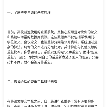
一、了解查重系统的基本原理
目前，高校普遍使用的查重系统，其核心原理是对比你的论文
和系统中海量的数据库资源。这些数据库不仅包括学术期刊、
学位论文、会议论文，也涵盖部分网络公开资料。系统通过复
杂的算法，将你的文本进行分段比对，并计算出与其他文献的
重复比率。你需要明白，系统识别的是“文字重复”，而非“观点
重复”。因此，即使你用自己的话重新表述了别人的观点，只要
措辞不同，就不会被算作重复。
二、选择合适的查重工具进行自查
在将论文提交学校之前，自己先进行查重是非常有必要的步
骤。市面上有许多查重工具可供选择，它们的数据资源和算法