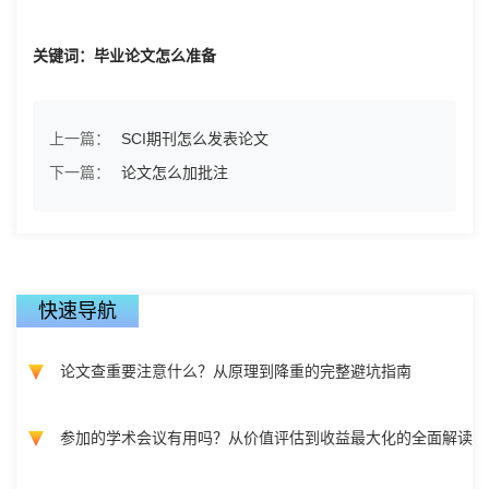
关键词：毕业论文怎么准备
上一篇：
SCI期刊怎么发表论文
下一篇：
论文怎么加批注
快速导航
论文查重要注意什么？从原理到降重的完整避坑指南
参加的学术会议有用吗？从价值评估到收益最大化的全面解读