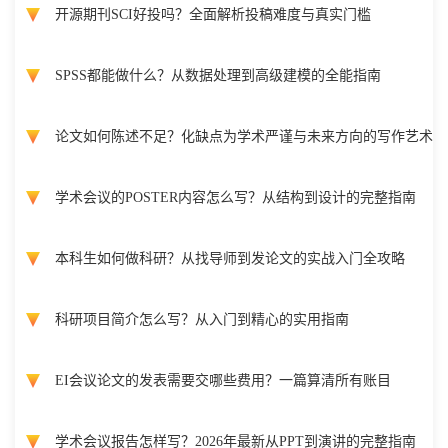
开源期刊SCI好投吗？全面解析投稿难度与真实门槛
SPSS都能做什么？从数据处理到高级建模的全能指南
论文如何陈述不足？化缺点为学术严谨与未来方向的写作艺术
学术会议的POSTER内容怎么写？从结构到设计的完整指南
本科生如何做科研？从找导师到发论文的实战入门全攻略
科研项目简介怎么写？从入门到精心的实用指南
EI会议论文的发表需要交哪些费用？一篇算清所有账目
学术会议报告怎样写？2026年最新从PPT到演讲的完整指南