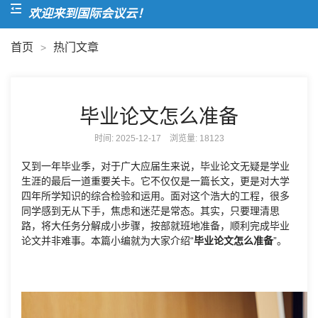
欢迎来到国际会议云！
首页
热门文章
>
毕业论文怎么准备
时间: 2025-12-17 浏览量:
18123
又到一年毕业季，对于广大应届生来说，毕业论文无疑是学业
生涯的最后一道重要关卡。它不仅仅是一篇长文，更是对大学
四年所学知识的综合检验和运用。面对这个浩大的工程，很多
同学感到无从下手，焦虑和迷茫是常态。其实，只要理清思
路，将大任务分解成小步骤，按部就班地准备，顺利完成毕业
论文并非难事。本篇小编就为大家介绍“
毕业论文怎么准备
”。