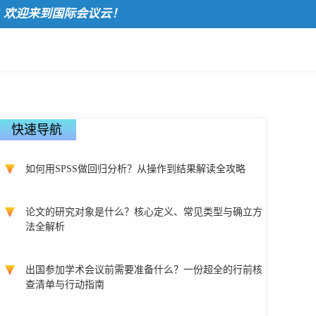
来到国际会议云！
快速导航
如何用SPSS做回归分析？从操作到结果解读全攻略
论文的研究对象是什么？核心定义、常见类型与确立方
法全解析
出国参加学术会议前需要准备什么？一份超全的行前核
查清单与行动指南