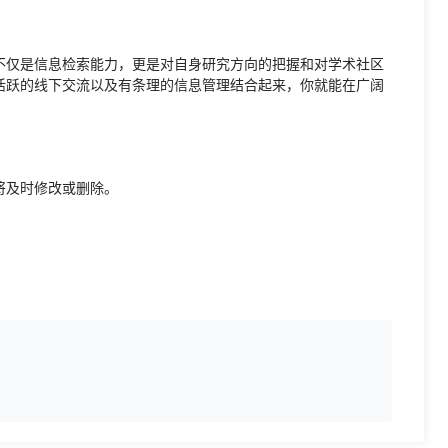
不仅是信息检索能力，更是对自身研究方向的把握和对学术社区
活跃的线下交流以及有条理的信息管理结合起来，你就能在广阔
。
将及时修改或删除。