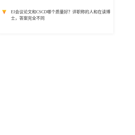
EI会议论文和CSCD哪个质量好？评职称的人和在读博
士，答案完全不同