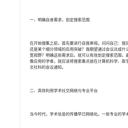
一、明确自身需求，划定搜索范围
在开始搜集之前，首先要进行自我审视。问问自己：我
还是某个细分领域的应用突破？我期望通过会议达成什
宽视野？明确这些需求后，就可以有效划定搜索范围，
像应用的学者，就应该将搜索重点放在计算机科学、医
文社科的会议通知。
二、高效利用学术社交网络与专业平台
当今时代，学术信息的传播早已网络化。一些专业的学