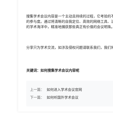
搜集学术会议内容是一个主动且持续的过程，它考验的
的参与度。通过将清晰的自我定位、高效的网络工具、
的学术海洋中，精准地捕获那些真正有价值的会议明珠
分享只为学术交流，如涉及侵权问题请联系我们，我们
关键词：如何搜集学术会议内容呢
上一篇：
如何进入学术会议官网
下一篇：
如何听国外学术会议