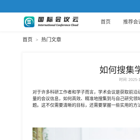
首页
推荐会
首页
热门文章
>
如何搜集
时间: 2025
对于许多科研工作者和学子而言，学术会议是获取前沿
量的会议信息，如何高效、精准地搜集到与自己研究领
题。这不仅需要清晰的目标，还需要掌握一些实用的方