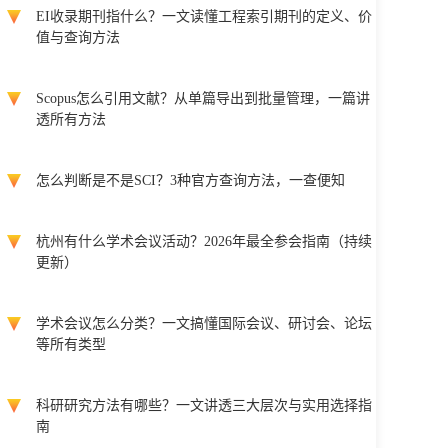
EI收录期刊指什么？一文读懂工程索引期刊的定义、价
值与查询方法
Scopus怎么引用文献？从单篇导出到批量管理，一篇讲
透所有方法
怎么判断是不是SCI？3种官方查询方法，一查便知
杭州有什么学术会议活动？2026年最全参会指南（持续
更新）
学术会议怎么分类？一文搞懂国际会议、研讨会、论坛
等所有类型
科研研究方法有哪些？一文讲透三大层次与实用选择指
南