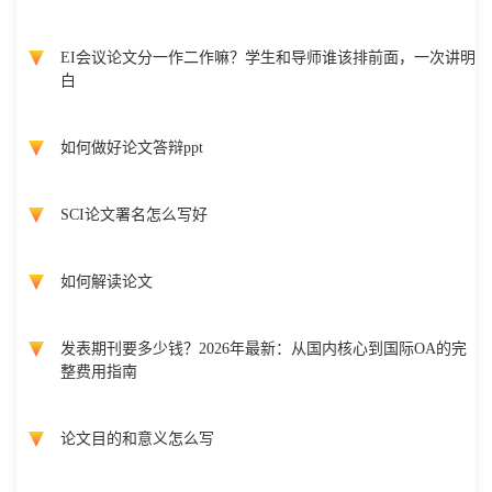
EI会议论文分一作二作嘛？学生和导师谁该排前面，一次讲明
白
如何做好论文答辩ppt
SCI论文署名怎么写好
如何解读论文
发表期刊要多少钱？2026年最新：从国内核心到国际OA的完
整费用指南
论文目的和意义怎么写