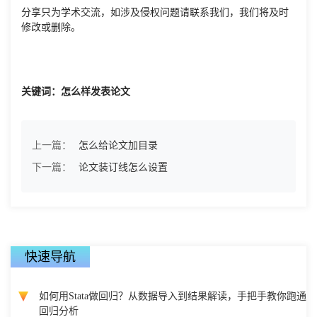
分享只为学术交流，如涉及侵权问题请联系我们，我们将及时
修改或删除。
关键词：怎么样发表论文
上一篇：
怎么给论文加目录
下一篇：
论文装订线怎么设置
快速导航
如何用Stata做回归？从数据导入到结果解读，手把手教你跑通
回归分析