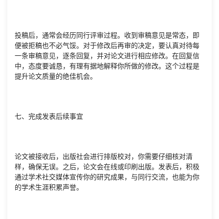
投稿后，通常会经历同行评审过程。收到审稿意见是常态，即
便被拒稿也不必气馁。对于修改后再审的决定，要认真对待每
一条审稿意见，逐条回复，并对论文进行相应修改。在回复信
中，态度要诚恳，有理有据地解释你所做的修改。这个过程是
提升论文质量的绝佳机会。
七、完成发表后续事宜
论文被接收后，出版社会进行排版校对，你需要仔细核对清
样，确保无误。之后，论文会在线或印刷出版。发表后，积极
通过学术社交媒体宣传你的研究成果，与同行交流，也能为你
的学术生涯积累声誉。