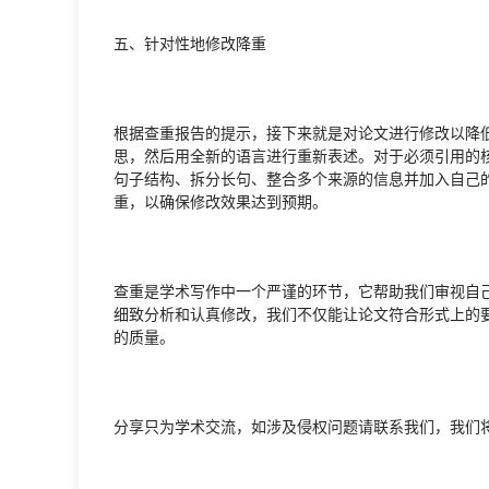
五、针对性地修改降重
根据查重报告的提示，接下来就是对论文进行修改以降
思，然后用全新的语言进行重新表述。对于必须引用的
句子结构、拆分长句、整合多个来源的信息并加入自己
重，以确保修改效果达到预期。
查重是学术写作中一个严谨的环节，它帮助我们审视自
细致分析和认真修改，我们不仅能让论文符合形式上的
的质量。
分享只为学术交流，如涉及侵权问题请联系我们，我们