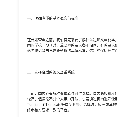
一、明确查重的基本概念与标准
在开始查重之前，我们首先需要了解什么是论文重复率
同的学校、期刊对于重复率的要求各不相同，有的要求低
必先搞清楚自己需要遵循的具体标准，这是确保后续工
二、选择合适的论文查重系统
目前，国内外有多种查重软件可供选择。国内高校和科
较高，但通常不对个人用户开放，需要通过机构账号使
Turnitin、iThenticate等国际系统。选择时
终审核方要求一致的平台。