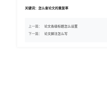
关键词：怎么查论文的重复率
上一篇：
论文各级标题怎么设置
下一篇：
论文脚注怎么写