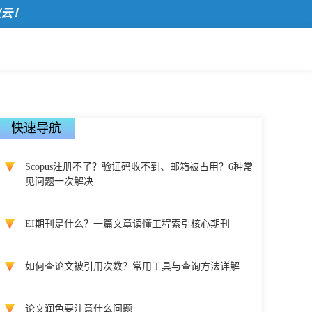
！
快速导航
Scopus注册不了？验证码收不到、邮箱被占用？6种常
见问题一次解决
EI期刊是什么？一篇文章读懂工程索引核心期刊
如何查论文被引用次数？常用工具与查询方法详解
论文润色要注意什么问题