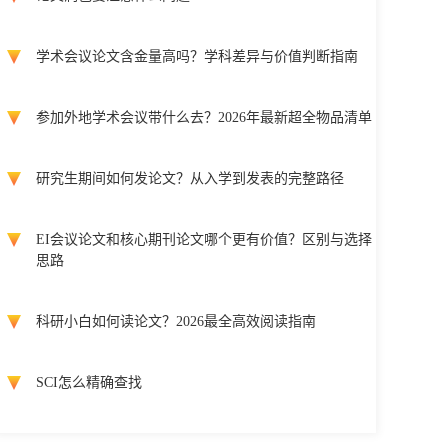
学术会议论文含金量高吗？学科差异与价值判断指南
参加外地学术会议带什么去？2026年最新超全物品清单
研究生期间如何发论文？从入学到发表的完整路径
EI会议论文和核心期刊论文哪个更有价值？区别与选择
思路
科研小白如何读论文？2026最全高效阅读指南
SCI怎么精确查找