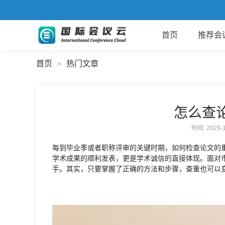
首页
推荐会
首页
热门文章
>
怎么查
时间: 2025
每到毕业季或者职称评审的关键时期，如何检查论文的
学术成果的顺利发表，更是学术诚信的直接体现。面对
手。其实，只要掌握了正确的方法和步骤，查重也可以