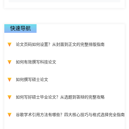
快速导航
论文页码如何设置？从封面到正文的完整排版指南
如何有效撰写科技论文
如何撰写硕士论文
如何写好硕士毕业论文？从选题到答辩的完整攻略
谷歌学术引用方法有哪些？四大核心技巧与格式选择完全指南