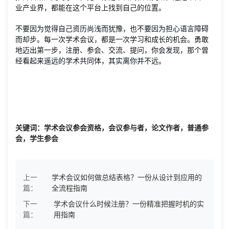
业产业界，都能在这个平台上找到自己的位置。
不要因为觉得自己资历尚浅而犹豫，也不要因为担心语言障碍
而却步。每一次学术会议，都是一次学习和成长的机会。勇敢
地迈出第一步，注册、参会、交流、提问，你会发现，那个曾
经看起来遥远的学术共同体，其实离你并不远。
关键词：学术会议参会资格，会议参与者，论文作者，普通参
会，学生参会
上一
学术会议如何做总结表格？一份从设计到应用的
篇：
全流程指南
下一
学术会议什么时候注册？一份精准把握时机的实
篇：
用指南