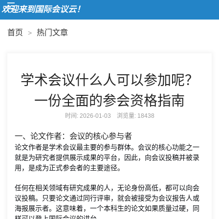
欢迎来到国际会议云！
首页
热门文章
>
学术会议什么人可以参加呢？
一份全面的参会资格指南
时间: 2026-01-03 浏览量:
18438
一、论文作者：会议的核心参与者
论文作者是学术会议最主要的参与群体。会议的核心功能之一
就是为研究者提供展示成果的平台，因此，向会议投稿并被录
用，是成为正式参会者的主要途径。
任何在相关领域有研究成果的人，无论身份高低，都可以向会
议投稿。只要论文通过同行评审，就会被接受为会议报告人或
海报展示者。这意味着，一个本科生的论文如果质量过硬，同
样可以登上国际会议的讲台。