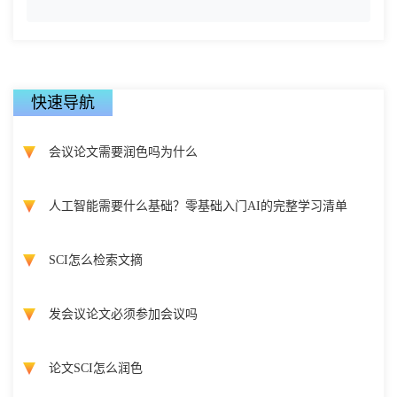
快速导航
会议论文需要润色吗为什么
人工智能需要什么基础？零基础入门AI的完整学习清单
SCI怎么检索文摘
发会议论文必须参加会议吗
论文SCI怎么润色