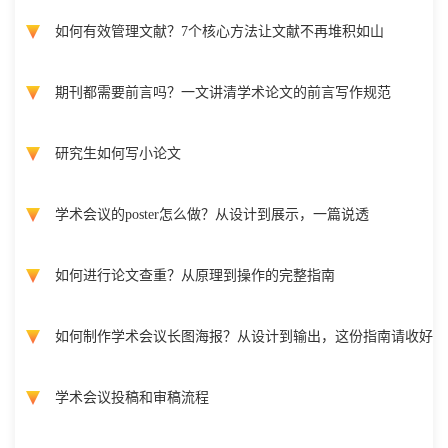
如何有效管理文献？7个核心方法让文献不再堆积如山
期刊都需要前言吗？一文讲清学术论文的前言写作规范
研究生如何写小论文
学术会议的poster怎么做？从设计到展示，一篇说透
如何进行论文查重？从原理到操作的完整指南
如何制作学术会议长图海报？从设计到输出，这份指南请收好
学术会议投稿和审稿流程