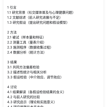
1 引言
1.1 研究背景（社交媒体普及与心理健康问题）
1.2 文献综述（前人研究进展与不足）
1.3 研究假设（提出研究问题和假设模型）
2 方法
2.1 被试（样本量和特征）
2.2 测量工具（量表介绍）
2.3 施测程序（数据收集过程）
2.4 数据分析（统计方法）
3 结果
3.1 共同方法偏差检验
3.2 描述性统计与相关分析
3.3 假设检验（中介效应、调节效应）
4 讨论
4.1 结果解读（各假设检验结果的含义）
4.2 与前人研究的比较
4.3 研究启示（理论和实践意义）
4.4 研究局限与未来方向