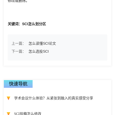
修改或删除。
关键词：SCI怎么划分区
上一篇：
怎么读懂SCI论文
下一篇：
怎么选投SCI
快速导航
学术会议什么体验？从紧张到融入的真实感受分享
SCI投稿怎么修改