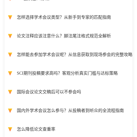
怎样选择学术会议类型？从新手到专家的匹配指南
论文注释应该注意什么？脚注尾注格式规范全解析
怎样能去参加学术会议呢？从信息获取到现场参会的完整攻略
SCI期刊投稿要求高吗？客观分析真实门槛与达标策略
国际会议论文交稿后可以不参会吗
国内外学术会议怎么参与？从投稿者到听众的全流程指南
怎么降低论文查重率