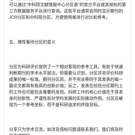
可以通过“中科院文献情报中心分区表”的官方平台或其授权的第
三方数据服务平台进行查询。这些平台通常会同时显示期刊的
JCR分区和中科院分区，方便使用者进行对比和参考。
五、理性看待分区的意义
分区为科研评价提供了一个相对客观的参考工具，有助于快速
判断期刊的学术水平层次。但需要认识到，分区并非评价科研
成果的唯一标准。期刊分区高，并不完全等同于其发表的每一
篇论文都具有极高的创新价值；反之，发表在较低分区期刊上
的工作也可能包含重要的发现。科研工作的核心价值在于其本
身的创新性、严谨性和对学科发展的实际推动作用。分区应被
视为一个参考坐标，而不是科研追求的终极目标。
分享只为学术交流，如涉及侵权问题请联系我们，我们将及时