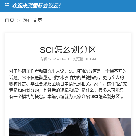
欢迎来到国际会议云！
首页
热门文章
>
SCI怎么划分区
时间: 2025-11-20 浏览量:
18199
对于科研工作者和研究生来说，SCI期刊的分区是一个绕不开的
话题。它不仅是衡量期刊学术影响力的关键指标，更与个人的
职称评定、毕业要求乃至项目申请息息相关。然而，这个“区”究
竟是如何划分的，其背后的逻辑和标准是什么，很多人可能只
有一个模糊的概念。本篇小编就为大家介绍“
SCI怎么划分区
”。