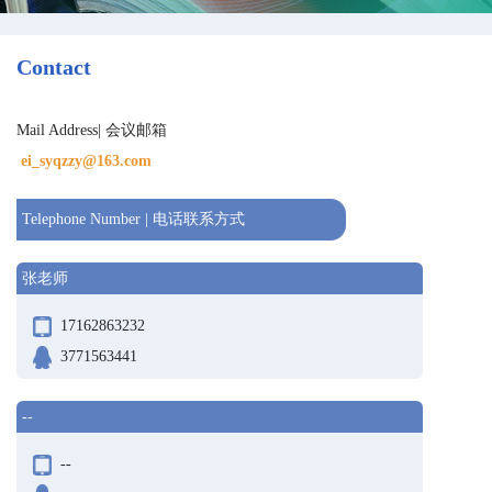
Contact
Mail Address| 会议邮箱
ei_syqzzy@163.com
Telephone Number | 电话联系方式
张老师
17162863232
3771563441
--
--