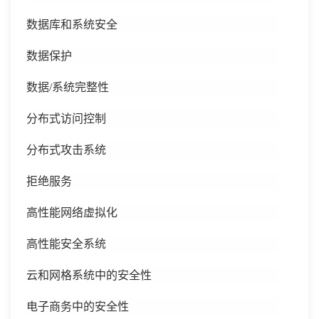
数据库和系统安全
数据保护
数据
/系统完整性
分布式访问控制
分布式攻击系统
拒绝服务
高性能网络虚拟化
高性能安全系统
云和网格系统中的安全性
电子商务中的安全性