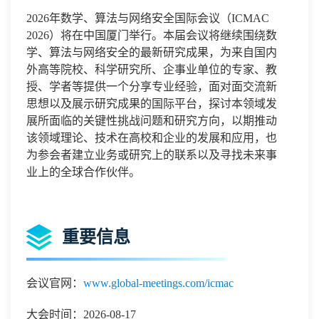
2026
年数学、算法与网络安全国际会议（
ICMAC
2026
）将在中国
厦门
举行。本届会议将继续围绕数
学、算法与网络安全的最新研究成果，为来自国内
外高等院校、科学研究所、企事业单位的专家、教
授、学者等提供一个分享专业经验，面对面交流新
思想以及展示研究成果的国际平台，探讨本领域发
展所面临的关键性挑战问题和研究方向，以期推动
该领域理论、技术在高校和企业的发展和应用，也
为参会者建立业务或研究上的联系以及寻找未来事
业上的全球合作伙伴。
重要信息
会议官网：
www.global-meetings.com/icmac
大会时间：2026-08-17