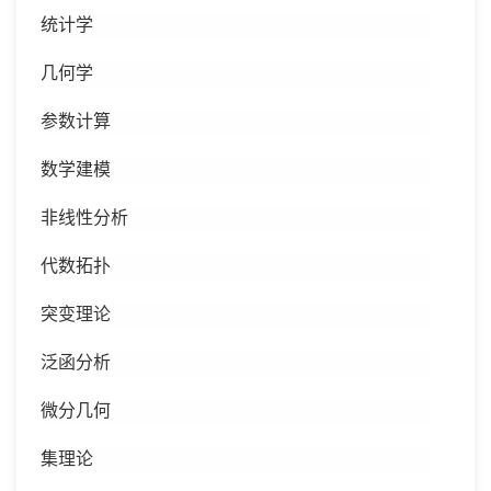
统计学
几何学
参数计算
数学建模
非线性分析
代数拓扑
突变理论
泛函分析
微分几何
集理论