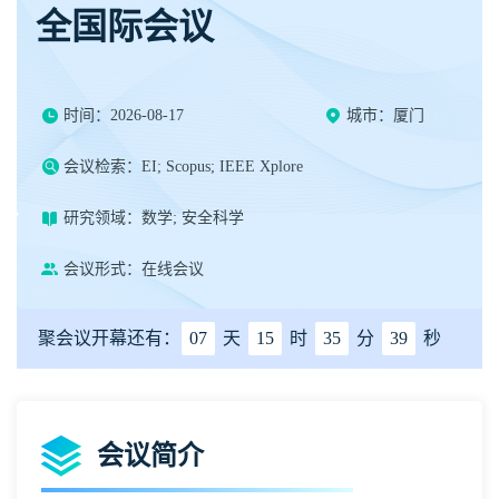
全国际会议
时间：2026-08-17
城市：厦门
会议检索：EI; Scopus; IEEE Xplore
研究领域：数学; 安全科学
会议形式：在线会议
聚会议开幕还有：
07
天
15
时
35
分
39
秒
会议简介