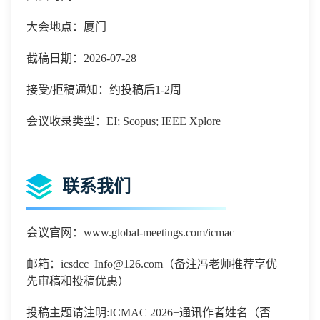
大会地点：厦门
截稿日期：2026-07-28
接受/拒稿通知：约投稿后1-2周
会议收录类型：EI; Scopus; IEEE Xplore
联系我们
会议官网：www.global-meetings.com/icmac
邮箱：
icsdcc_Info@126.com（备注冯老师推荐享优
先审稿和投稿优惠）
投稿主题请注明
:
ICMAC 2026
+通讯作者姓名（否