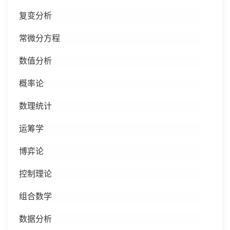
复变分析
常微分方程
数值分析
概率论
数理统计
运筹学
博弈论
控制理论
组合数学
数据分析