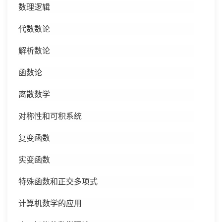
数理逻辑
代数数论
解析数论
函数论
离散数学
对称性和可积系统
复变函数
实变函数
特殊函数和正交多项式
计算机数学的应用