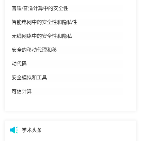
普适
/普适计算中的安全性
智能电网中的安全性和隐私性
无线网络中的安全性和隐私
安全的移动代理和移
动代码
安全模拟和工具
可信计算
学术头条