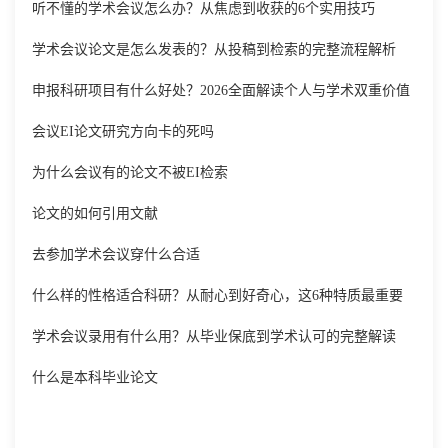
听不懂的学术会议怎么办？从焦虑到收获的6个实用技巧
学术会议论文是怎么发表的？从投稿到检索的完整流程解析
申报科研项目有什么好处？2026全面解读个人与学术双重价值
会议EI论文研究方向卡的死吗
为什么会议有的论文不被EI检索
论文的如何引用文献
去参加学术会议穿什么合适
什么样的性格适合科研？从耐心到好奇心，这6种特质最重要
学术会议录用有什么用？从毕业保底到学术认可的完整解读
什么是本科毕业论文