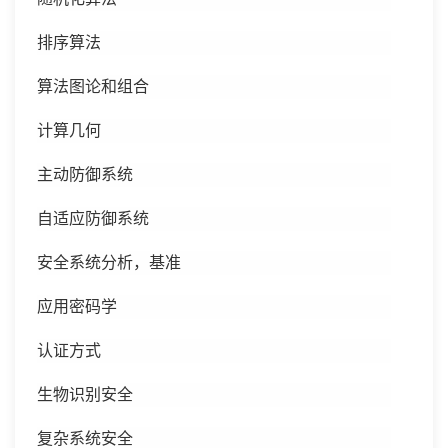
排序算法
算法图论和组合
计算几何
主动防御系统
自适应防御系统
安全系统分析，基准
应用密码学
认证方式
生物识别安全
复杂系统安全