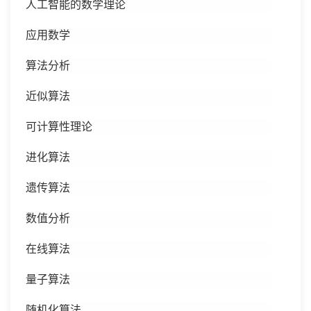
人工智能的数学理论
应用数学
算法分析
近似算法
可计算性理论
进化算法
遗传算法
数值分析
在线算法
量子算法
随机化算法