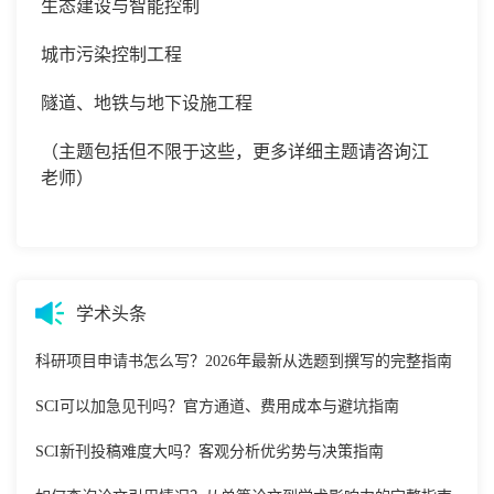
生态建设与智能控制
城市污染控制工程
隧道、地铁与地下设施工程
（主题包括但不限于这些，更多详细主题请咨询
江
老师
）
学术头条
科研项目申请书怎么写？2026年最新从选题到撰写的完整指南
SCI可以加急见刊吗？官方通道、费用成本与避坑指南
SCI新刊投稿难度大吗？客观分析优劣势与决策指南