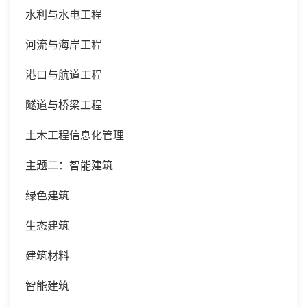
水利与水电工程
河流与海岸工程
港口与航道工程
隧道与桥梁工程
土木工程信息化管理
主题二：
智能建筑
绿色建筑
生态建筑
建筑材料
智能建筑