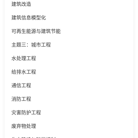
建筑改造
建筑信息模型化
可再生能源与建筑节能
主题三：
城市工程
水处理工程
给排水工程
通信工程
消防工程
灾害防护工程
废弃物处理