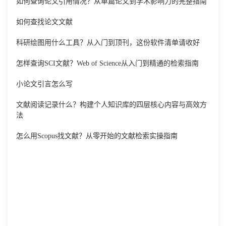
如何查询论文引用情况？从单篇论文到学术影响力的完整指南
如何查找论文文献
科研绘图用什么工具？从入门到顶刊，这份软件清单请收好
怎样查询SCI文献？Web of Science从入门到精通的检索指南
小论文引言怎么写
文献阅读记录什么？构建个人知识库的四层核心内容与高效方
法
怎么用Scopus找文献？从零开始的文献检索实操指南