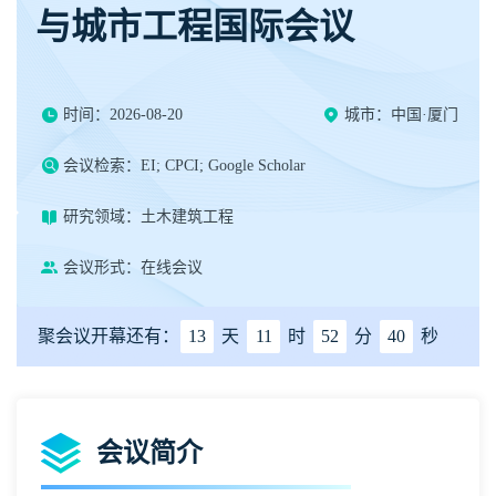
与城市工程国际会议
时间：2026-08-20
城市：中国·厦门
会议检索：EI; CPCI; Google Scholar
研究领域：土木建筑工程
会议形式：在线会议
聚会议开幕还有：
13
天
11
时
52
分
40
秒
会议简介