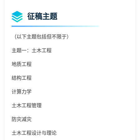
征稿主题
（以下主题包括但不限于）
主题一：
土木工程
地质工程
结构工程
计算力学
土木工程管理
防灾减灾
土木工程设计与理论