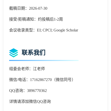
截稿日期：2026-07-30
接受/拒稿通知：约投稿后1-2周
会议收录类型：EI; CPCI; Google Scholar
联系我们
组委会老师：
江老师
微信
/电话：
17162867270（微信同号）
QQ咨询
：
3896770362
详情请添加微信
QQ咨询