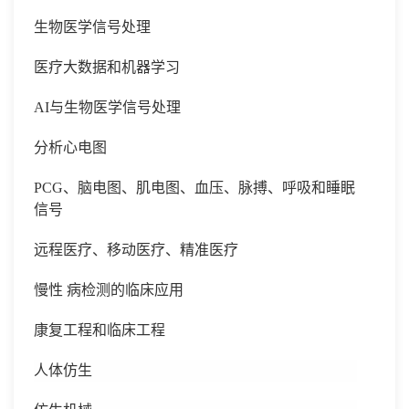
生物医学信号处理
医疗大数据和机器学习
AI与生物医学信号处理
分析心电图
PCG、脑电图、肌电图、血压、脉搏、呼吸和睡眠
信号
远程医疗、移动医疗、精准医疗
慢性
病检测的临床应用
康复工程和临床工程
人体仿生