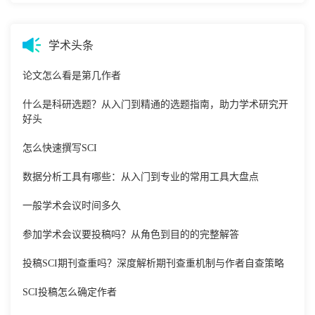
学术头条
论文怎么看是第几作者
什么是科研选题？从入门到精通的选题指南，助力学术研究开
好头
怎么快速撰写SCI
数据分析工具有哪些：从入门到专业的常用工具大盘点
一般学术会议时间多久
参加学术会议要投稿吗？从角色到目的的完整解答
投稿SCI期刊查重吗？深度解析期刊查重机制与作者自查策略
SCI投稿怎么确定作者