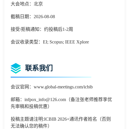
大会地点：北京
截稿日期：2026-08-08
接受/拒稿通知：约投稿后1-2周
会议收录类型：EI; Scopus; IEEE Xplore
联系我们
会议官网：
www.global-meetings.com/icbib
邮箱：
infpox_info@126.com（备注张老师推荐享优
先审稿和投稿优惠）
投稿主题请注明
:ICBIB 2026+通讯作者姓名（否则
无法确认您的稿件）