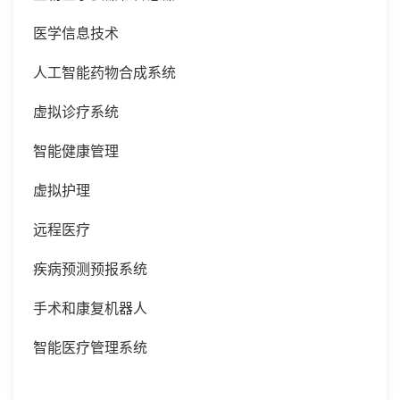
医学信息技术
人工智能药物合成系统
虚拟诊疗系统
智能健康管理
虚拟护理
远程医疗
疾病预测预报系统
手术和康复机器人
智能医疗管理系统