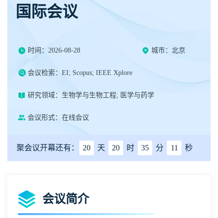
国际会议
时间：2026-08-28
城市：北京
会议检索：EI; Scopus; IEEE Xplore
研究领域：生物学与生物工程; 医学与药学
会议形式：在线会议
聚会议开幕还有：
20
天
20
时
35
分
11
秒
会议简介