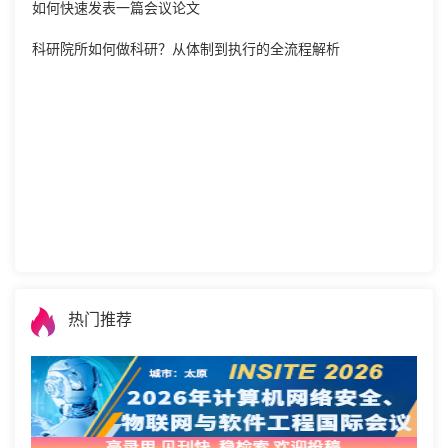
如何快速发表一篇会议论文
科研院所如何做科研？从体制到执行的全流程解析
热门推荐