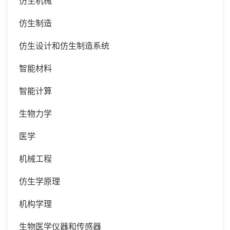
仿生机械
仿生制造
仿生设计和仿生制造系统
智能材料
智能计算
生物力学
医学
机械工程
仿生学原理
机构学理
生物医学仪器和传感器