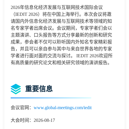
2026
年信息化经济发展与互联网技术国际会议
（
IEDIT 2026
）将在中国
上海
举行。本次会议将邀
请国内外
信息化经济发展与互联网技术
等领域的知
名专家学者出席会议。会议期间，专家学者们会以
主题演讲、口头报告等方式分享最新的创新和研究
成果，参会者不仅可以聆听国内外知名专家精彩报
告，并且可以亲自参与其中与来自世界各地的专家
学者进行面对面的交流与探讨。
IEDIT 2026
欢迎所
有高质量的研究论文和相关研究领域的演讲报告。
重要信息
会议官网：
www.global-meetings.com/iedit
大会时间：2026-08-17