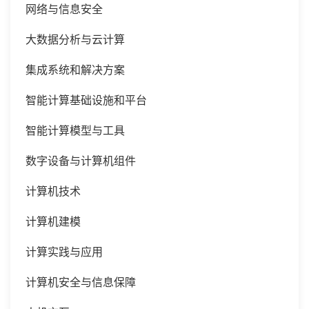
网络与信息安全
大数据分析与云计算
集成系统和解决方案
智能计算基础设施和平台
智能计算模型与工具
数字设备与计算机组件
计算机技术
计算机建模
计算实践与应用
计算机安全与信息保障