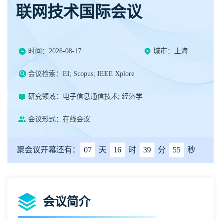
联网技术国际会议
时间：2026-08-17
城市：上海
会议检索：EI; Scopus; IEEE Xplore
研究领域：电子信息通信技术; 经济学
会议形式：在线会议
聚会议开幕还有：
07
天
16
时
39
分
55
秒
会议简介