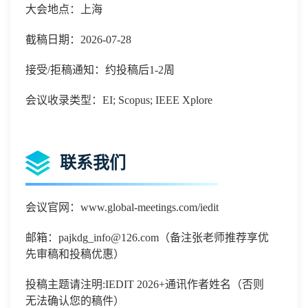
大会地点：上海
截稿日期：2026-07-28
接受/拒稿通知：约投稿后1-2周
会议收录类型：EI; Scopus; IEEE Xplore
联系我们
会议官网：
www.global-meetings.com/iedit
邮箱：
pajkdg_info@126.com（备注张老师推荐享优
先审稿和投稿优惠）
投稿主题请注明
:
IEDIT 2026
+通讯作者姓名（否则
无法确认您的稿件）