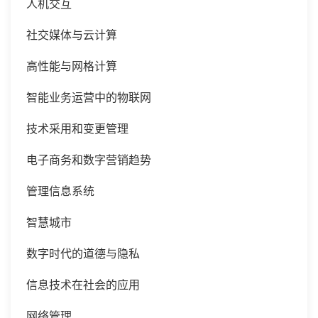
人机交互
社交媒体与云计算
高性能与网格计算
智能业务运营中的物联网
技术采用和变更管理
电子商务和数字营销趋势
管理信息系统
智慧城市
数字时代的道德与隐私
信息技术在社会的应用
网络管理