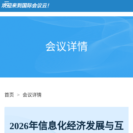
迎来到国际会议云！
会议详情
首页
>
会议详情
2026年信息化经济发展与互