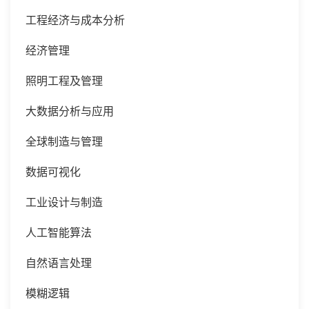
工程经济与成本分析
经济管理
照明工程及管理
大数据分析与应用
全球制造与管理
数据可视化
工业设计与制造
人工智能算法
自然语言处理
模糊逻辑