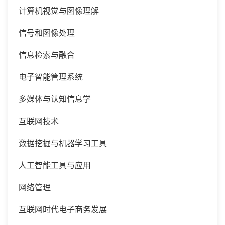
计算机视觉与图像理解
信号和图像处理
信息检索与融合
电子智能管理系统
多媒体与认知信息学
互联网技术
数据挖掘与机器学习工具
人工智能工具与应用
网络管理
互联网时代电子商务发展