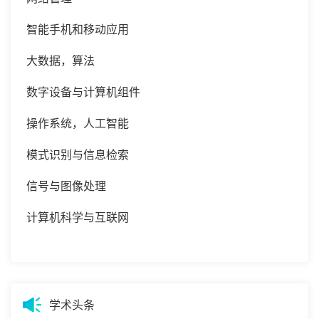
智能手机和移动应用
大数据，算法
数字设备与计算机组件
操作系统，人工智能
模式识别与信息检索
信号与图像处理
计算机科学与互联网
学术头条