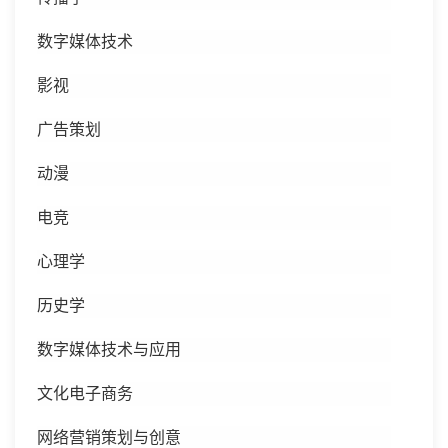
数字媒体技术
影视
广告策划
动漫
电竞
心理学
历史学
数字媒体技术与应用
文化电子商务
网络营销策划与创意