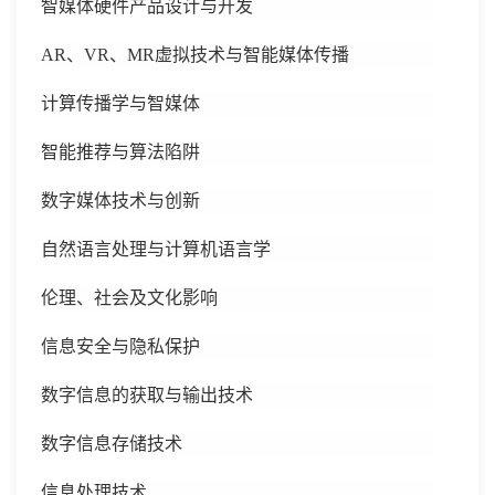
智媒体硬件产品设计与开发
AR、VR、MR虚拟技术与智能媒体传播
计算传播学与智媒体
智能推荐与算法陷阱
数字媒体技术与创新
自然语言处理与计算机语言学
伦理、社会及文化影响
信息安全与隐私保护
数字信息的获取与输出技术
数字信息存储技术
信息处理技术