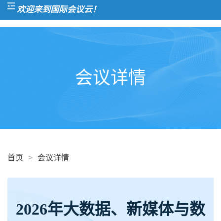
欢迎来到国际会议云！
会议详情
首页
>
会议详情
2026年大数据、新媒体与数