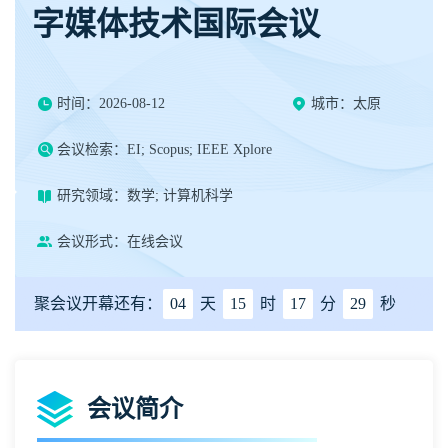
字媒体技术国际会议
时间：2026-08-12
城市：太原
会议检索：EI; Scopus; IEEE Xplore
研究领域：数学; 计算机科学
会议形式：在线会议
聚会议开幕还有：
04
天
15
时
17
分
28
秒
会议简介