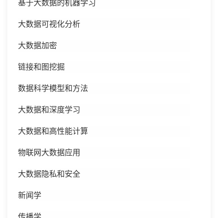
基于大数据的机器学习
大数据可视化分析
大数据加密
链接和图挖掘
数据科学模型和方法
大数据和深度学习
大数据和高性能计算
物联网大数据应用
大数据隐私和安全
新闻学
传播学