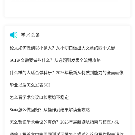
学术头条
论文如何做到以小见大？从小切口做出大文章的四个关键
SCI论文需要做些什么？从选题到发表全流程攻略
什么样的人适合做科研？2026年最新从特质到能力的全面画像
毕业以后怎么发表SCI
怎么看学术会议EI检索稳不稳定
Stata怎么做回归？从操作到结果解读全攻略
怎么验证学术会议的真伪？2026年最新避坑指南与核查方法
通信工程论文中校园网测试环境怎么描述？这份写作指南请收