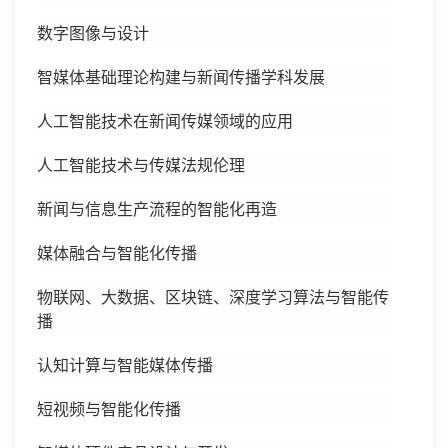
数字图像与设计
智媒体基础理论构建与新闻传播学科发展
人工智能技术在新闻传媒领域的应用
人工智能技术与传媒法规伦理
新闻与信息生产流程的智能化再造
媒体融合与智能化传播
物联网、大数据、区块链、深度学习算法与智能传
播
认知计算与智能媒体传播
短视频与智能化传播