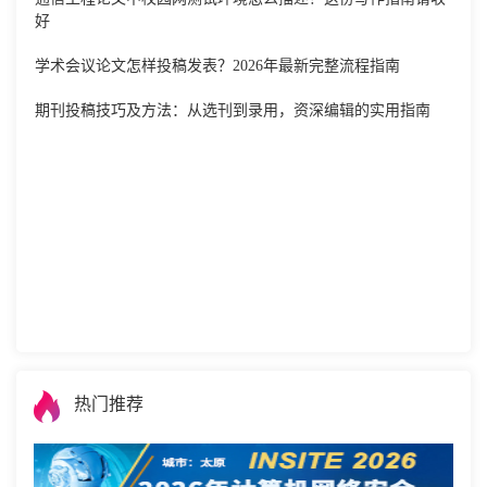
好
学术会议论文怎样投稿发表？2026年最新完整流程指南
期刊投稿技巧及方法：从选刊到录用，资深编辑的实用指南
热门推荐