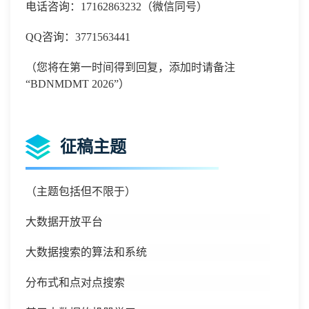
电话咨询：
17162863232
（微信同号）
QQ咨询：3771563441
（您将在第一时间得到回复，添加时请备注
“
BDNMDMT 2026
”）
征稿主题
（主题包括但不限于）
大数据开放平台
大数据搜索的算法和系统
分布式和点对点搜索