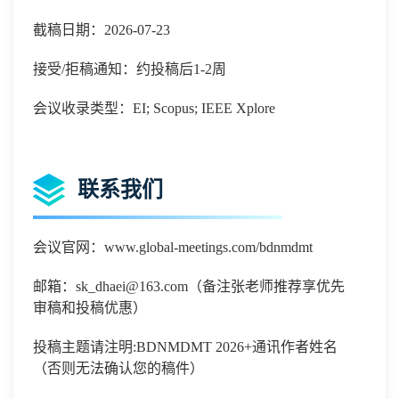
截稿日期：2026-07-23
接受/拒稿通知：约投稿后1-2周
会议收录类型：EI; Scopus; IEEE Xplore
联系我们
会议官网：
www.global-meetings.com/bdnmdmt
邮箱：
sk_dhaei@163.com（备注张老师推荐享优先
审稿和投稿优惠）
投稿主题请注明
:
BDNMDMT 2026
+通讯作者姓名
（否则无法确认您的稿件）