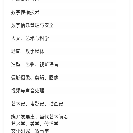
数字传播技术
数字信息管理与安全
人文、艺术与科学
动画、数字媒体
造型、色彩、视听语言
摄影摄像、剪辑、图像
视频与声音处理
艺术史、电影史、动画史
媒介发展史、当代艺术前沿
艺术学、美学、传播学
文化研究、叙事学