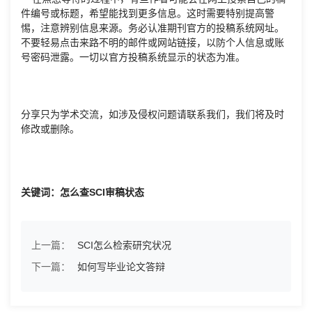
件编号或标题，希望能找到更多信息。这时需要特别提高警
惕，注意辨别信息来源。务必认准期刊官方的投稿系统网址。
不要轻易点击来路不明的邮件或网站链接，以防个人信息或账
号密码泄露。一切以官方投稿系统显示的状态为准。
分享只为学术交流，如涉及侵权问题请联系我们，我们将及时
修改或删除。
关键词：怎么查SCI审稿状态
上一篇：
SCI怎么检索研究状况
下一篇：
如何写毕业论文答辩