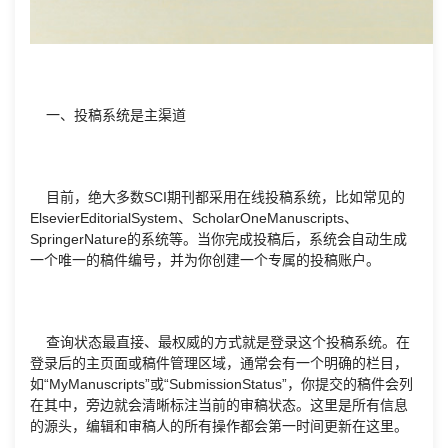
一、投稿系统是主渠道
目前，绝大多数SCI期刊都采用在线投稿系统，比如常见的
ElsevierEditorialSystem、ScholarOneManuscripts、
SpringerNature的系统等。当你完成投稿后，系统会自动生成
一个唯一的稿件编号，并为你创建一个专属的投稿账户。
查询状态最直接、最权威的方式就是登录这个投稿系统。在
登录后的主页面或稿件管理区域，通常会有一个明确的栏目，
如“MyManuscripts”或“SubmissionStatus”，你提交的稿件会列
在其中，旁边就会清晰标注当前的审稿状态。这里是所有信息
的源头，编辑和审稿人的所有操作都会第一时间更新在这里。