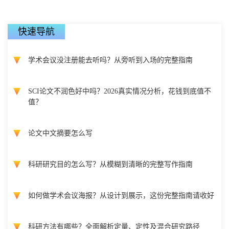
快速导航
学术会议没注册能去听吗？从旁听到入场的完整指南
SCI论文不润色好中吗？2026真实情况分析，花钱到底值不
值？
论文中文摘要怎么写
科研研究目的怎么写？从模糊到清晰的完整写作指南
如何做学术会议海报？从设计到展示，这份完整指南请收好
科研方法有哪些？全面解析定量、定性及混合研究路径