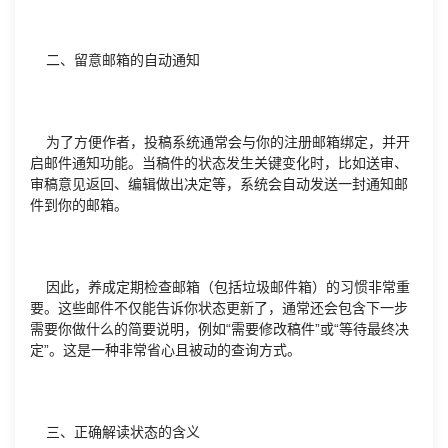
二、留意邮箱的自动通知
为了方便作者，投稿系统通常会与你的注册邮箱绑定，并开
启邮件通知功能。当稿件的状态发生关键变化时，比如送审、
审稿意见返回、编辑做出决定等，系统会自动发送一封通知邮
件到你的邮箱。
因此，养成定期检查邮箱（包括垃圾邮件箱）的习惯非常重
要。这些邮件不仅能告诉你状态更新了，通常还会包含下一步
需要你做什么的简要说明，例如“需要修改稿件”或“等待最终决
定”。这是一种非常省心且被动的查询方式。
三、正确解读状态的含义