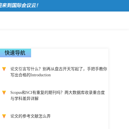
国际会议云！
快速导航
论文引言写什么？别再从盘古开天写起了，手把手教你
写出合格的Introduction
Scopus和SCI有重复的期刊吗？两大数据库收录重合度
与学科差异详解
论文的参考文献怎么弄