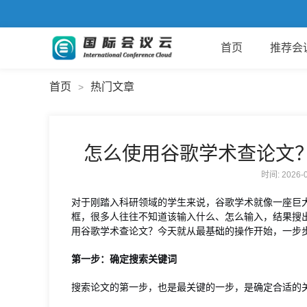
首页
推荐会
首页
热门文章
>
怎么使用谷歌学术查论文
时间: 2026
对于刚踏入科研领域的学生来说，谷歌学术就像一座巨
框，很多人往往不知道该输入什么、怎么输入，结果搜
用谷歌学术查论文？今天就从最基础的操作开始，一步
第一步：确定搜索关键词
搜索论文的第一步，也是最关键的一步，是确定合适的