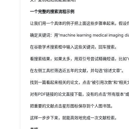
一个完整的搜索流程示例
让我们用一个具体的例子把上面这些步骤串起来。假设你
确定关键词：用“machine learning medical imaging dia
在谷歌学术搜索框中输入这些关键词，回车搜索。
看搜索结果，如果太多，用双引号尝试精确短语，比如“machine lear
在左侧工具栏筛选近五年的文献，并勾选“综述文章”。
找到一篇看起来相关的论文，点击“被引用次数”和“相关
对有PDF链接的论文直接下载，没有的点击“所有版本”
把重要的文献点击星形图标保存到个人图书馆。
这样一步步下来，就能高效地完成一次文献检索。