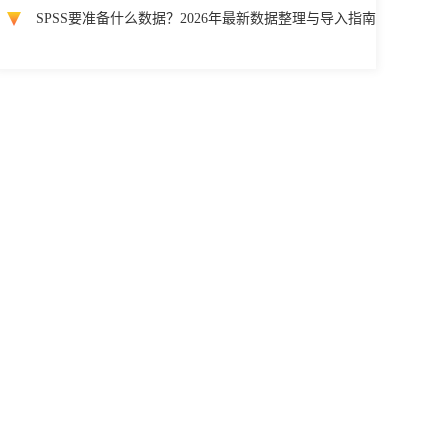
SPSS要准备什么数据？2026年最新数据整理与导入指南