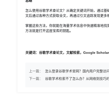
总结
怎么使用谷歌学术查论文？从确定关键词开始，通过基
文后通过各种方式获取全文，再通过引文追踪发现更多
掌握这些方法，你就能在海量学术信息中快速精准地找
方法就是打开这座宝库的钥匙。
关键词：谷歌学术查论文，文献检索，Google Scho
上一篇：
怎么登录谷歌学术官网？国内用户完整访
下一篇：
谷歌学术检索不了怎么办？从网络到技巧