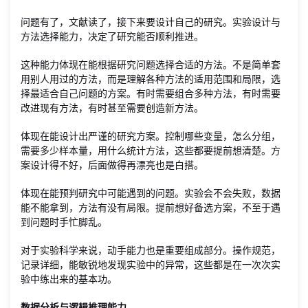
问题有了，文献读了，接下来要设计自己的研究。实验设计与
方法选择能力，决定了研究能否顺利推进。
这种能力体现在能根据研究问题选择合适的方法。不是简单套
用别人用过的方法，而是理解各种方法的适用范围和局限，选
择最适合自己问题的方案。有时需要组合多种方法，有时需要
改进现有方法，有时甚至需要创造新方法。
体现在能设计出严谨的研究方案。控制哪些变量，怎么分组，
需要多少样本量，用什么统计方法，这些都要提前想清楚。方
案设计得不好，后面做得再漂亮也是白搭。
体现在能预判研究中可能遇到的问题。实验会不会失败，数据
能不能拿到，方法有没有局限。提前想好备选方案，不至于遇
到问题时手忙脚乱。
对于实验科学来说，动手能力也是重要组成部分。操作规范，
记录详细，能敏锐地发现实验中的异常，这些都是在一次次实
验中练出来的基本功。
数据分析与逻辑推理能力