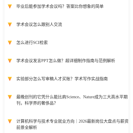
毕业后能参加学术会议吗？答案比你想象的简单
学术会议怎么跟别人交流
怎么进行SCI检索
学术会议发言PPT怎么做？超详细制作指南与范例解析
实验部分怎么写审稿人才买账？学术写作实战指南
最晚创刊的它凭什么能比肩Science、Nature成为三大高水平期
刊，科学界的奢侈品？
计算机科学与技术专业就业方向｜2026最新岗位大盘点与薪资
前景全解析