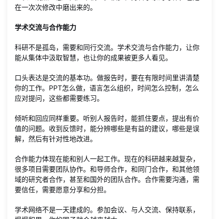
在一次次修改中磨出来的。
学术交流与合作能力
科研不是孤岛，需要和同行交流。学术交流与合作能力，让你
能从集体中汲取智慧，也让你的成果被更多人看见。
口头表达是交流的基本功。做报告时，要在有限时间里讲清楚
你的工作。PPT怎么做，语言怎么组织，时间怎么控制，怎么
应对提问，这些都需要练习。
倾听和回应同样重要。听别人报告时，能抓住要点，提出有价
值的问题。收到反馈时，能分辨哪些是有益的建议，哪些是误
解，然后有针对性地改进。
合作能力体现在能和别人一起工作。现在的科研越来越复杂，
很多项目需要团队协作。和导师合作，和同门合作，和其他领
域的研究者合作，甚至和国外的团队合作。合作需要沟通，需
要信任，需要愿意分享和分担。
学术网络不是一天建成的。参加会议、与人交流、保持联系，