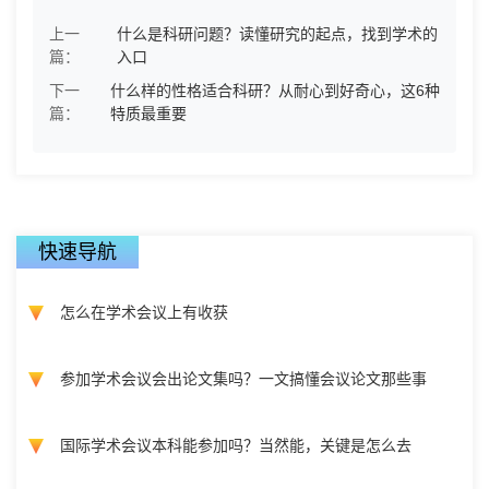
上一
什么是科研问题？读懂研究的起点，找到学术的
篇：
入口
下一
什么样的性格适合科研？从耐心到好奇心，这6种
篇：
特质最重要
快速导航
怎么在学术会议上有收获
参加学术会议会出论文集吗？一文搞懂会议论文那些事
国际学术会议本科能参加吗？当然能，关键是怎么去