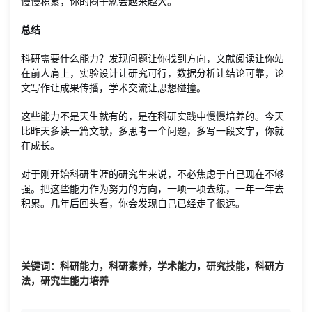
慢慢积累，你的圈子就会越来越大。
总结
科研需要什么能力？发现问题让你找到方向，文献阅读让你站
在前人肩上，实验设计让研究可行，数据分析让结论可靠，论
文写作让成果传播，学术交流让思想碰撞。
这些能力不是天生就有的，是在科研实践中慢慢培养的。今天
比昨天多读一篇文献，多思考一个问题，多写一段文字，你就
在成长。
对于刚开始科研生涯的研究生来说，不必焦虑于自己现在不够
强。把这些能力作为努力的方向，一项一项去练，一年一年去
积累。几年后回头看，你会发现自己已经走了很远。
关键词：科研能力，科研素养，学术能力，研究技能，科研方
法，研究生能力培养