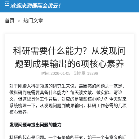
欢迎来到国际会议云！
首页
热门文章
>
科研需要什么能力？从发现问
题到成果输出的6项核心素养
时间: 2026-01-05 浏览量:
19296
对于刚踏入科研领域的研究生来说，最困惑的问题之一就是：
做科研到底需要具备什么能力？每天读文献、做实验、写论
文，但这些具体工作背后，对应的是哪些核心能力？今天就来
系统梳理一下，从发现问题到成果输出，科研工作必需的几项
核心素养。
发现问题与提出问题的能力
科研的起点是问题。一个有价值的研究，始于一个有意义的问