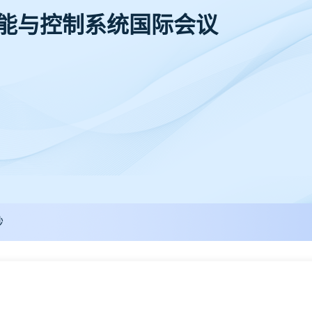
智能与控制系统国际会议
秒