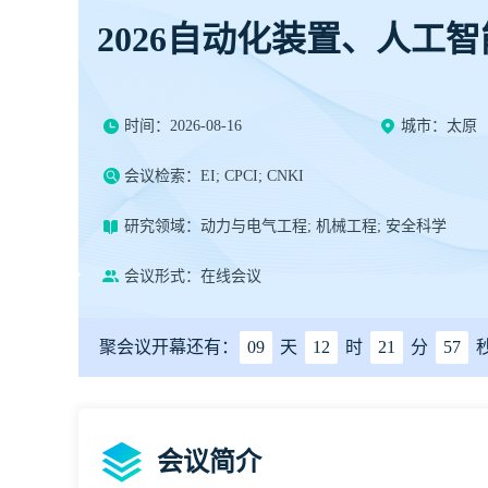
2026自动化装置、人工
时间：2026-08-16
城市：太原
会议检索：EI; CPCI; CNKI
研究领域：动力与电气工程; 机械工程; 安全科学
会议形式：在线会议
聚会议开幕还有：
09
天
12
时
21
分
56
会议简介