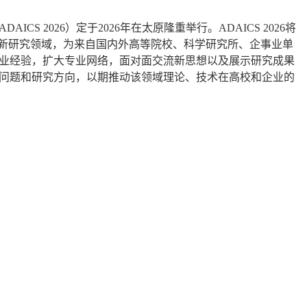
CS 2026）定于2026年在太原隆重举行。ADAICS 2026将
最新研究领域，为来自国内外高等院校、科学研究所、企事业单
业经验，扩大专业网络，面对面交流新思想以及展示研究成果
问题和研究方向，以期推动该领域理论、技术在高校和企业的