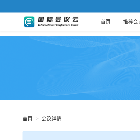
首页
推荐会
首页
>
会议详情