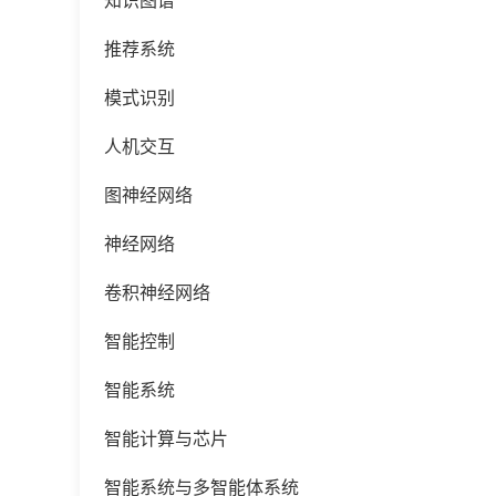
知识图谱
推荐系统
模式识别
人机交互
图神经网络
神经网络
卷积神经网络
智能控制
智能系统
智能计算与芯片
智能系统与多智能体系统