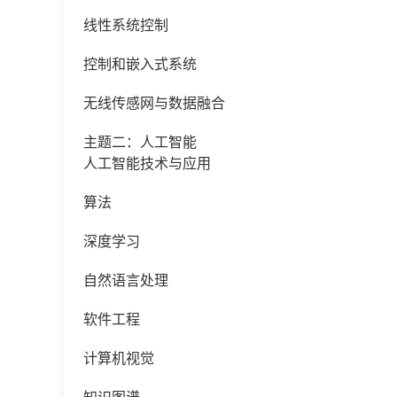
线性系统控制
控制和嵌入式系统
无线传感网与数据融合
主题二：人工智能
人工智能技术与应用
算法
深度学习
自然语言处理
软件工程
计算机视觉