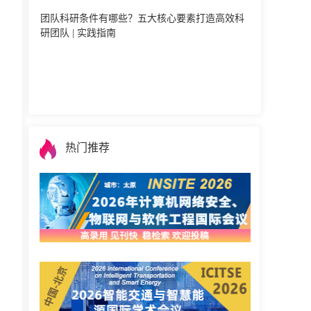
团队科研条件有哪些？五大核心要素打造高效科
研团队 | 实践指南
热门推荐