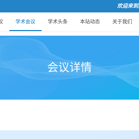
欢迎来到国际会
议
学术会议
学术头条
本站动态
关于我们
会议详情