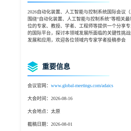
2026自动化装置、人工智能与控制系统国际会议（ADAI
围绕“自动化装置、人工智能与控制系统”等相关
位的专家、教授、学者、工程师等提供一个分享专
的国际平台，探讨本领域发展所面临的关键性挑战
发展和应用，欢迎各位领域内专家学者投稿参会
重要信息
会议官网：
www.global-meetings.com/adaics
大会时间：2026-08-16
大会地点：太原
截稿日期：2026-08-01