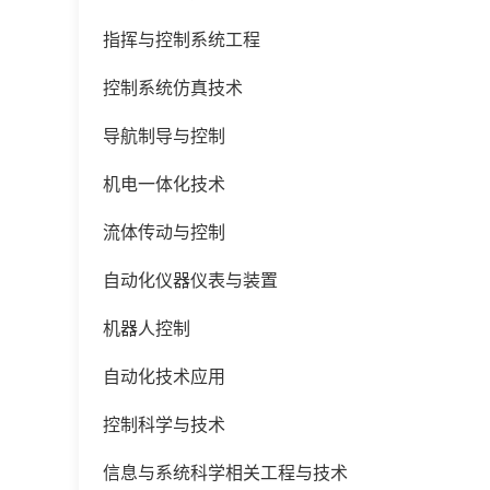
指挥与控制系统工程
控制系统仿真技术
导航制导与控制
机电一体化技术
流体传动与控制
自动化仪器仪表与装置
机器人控制
自动化技术应用
控制科学与技术
信息与系统科学相关工程与技术