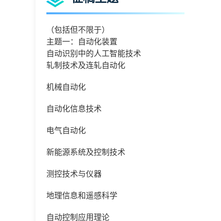
（包括但不限于）
主题一：自动化装置
自动识别中的人工智能技术
轧制技术及连轧自动化
机械自动化
自动化信息技术
电气自动化
新能源系统及控制技术
测控技术与仪器
地理信息和遥感科学
自动控制应用理论