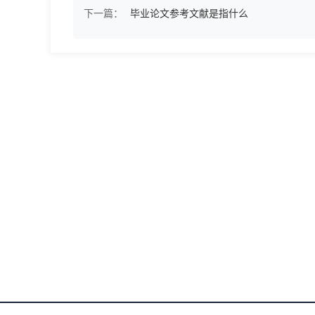
下一篇：
毕业论文参考文献是指什么