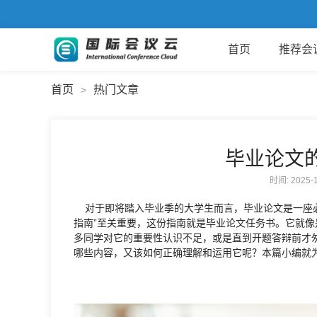
首页
推荐会
首页
热门文章
>
毕业论文
时间: 2025
对于即将踏入毕业季的大学生而言，毕业论文是一座必
指南”至关重要，这份指南就是毕业论文任务书。它就
多同学对它的重要性认识不足，或是直到开题答辩前才
哪些内容，又该如何正确理解和运用它呢？本篇小编就为