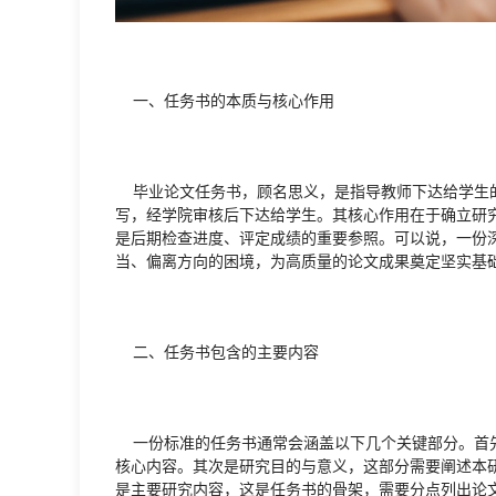
一、任务书的本质与核心作用
毕业论文任务书，顾名思义，是指导教师下达给学生的
写，经学院审核后下达给学生。其核心作用在于确立研究
是后期检查进度、评定成绩的重要参照。可以说，一份
当、偏离方向的困境，为高质量的论文成果奠定坚实基
二、任务书包含的主要内容
一份标准的任务书通常会涵盖以下几个关键部分。首先
核心内容。其次是研究目的与意义，这部分需要阐述本
是主要研究内容，这是任务书的骨架，需要分点列出论