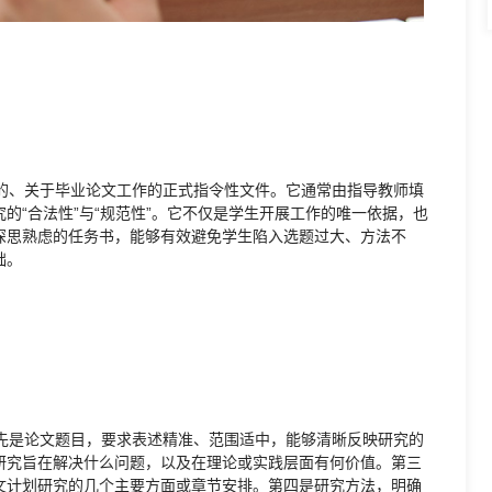
、关于毕业论文工作的正式指令性文件。它通常由指导教师填
的“合法性”与“规范性”。它不仅是学生开展工作的唯一依据，也
深思熟虑的任务书，能够有效避免学生陷入选题过大、方法不
础。
是论文题目，要求表述精准、范围适中，能够清晰反映研究的
研究旨在解决什么问题，以及在理论或实践层面有何价值。第三
文计划研究的几个主要方面或章节安排。第四是研究方法，明确