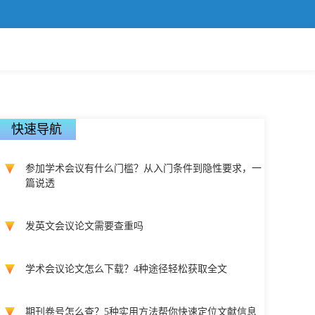
快速导航
参加学术会议有什么门槛？从入门条件到隐性要求，一
篇说透
发英文会议论文需要查重吗
学术会议论文怎么下载？4种途径轻松获取全文
期刊卷号怎么查？5种实用方法帮你快速定位文献信息